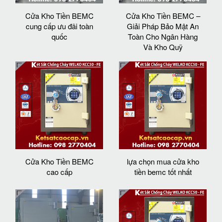
Cửa Kho Tiền BEMC
Cửa Kho Tiền BEMC –
cung cấp ưu đãi toàn
Giải Pháp Bảo Mật An
quốc
Toàn Cho Ngân Hàng
Và Kho Quỹ
Cửa Kho Tiền BEMC
lựa chọn mua cửa kho
cao cấp
tiền bemc tốt nhất