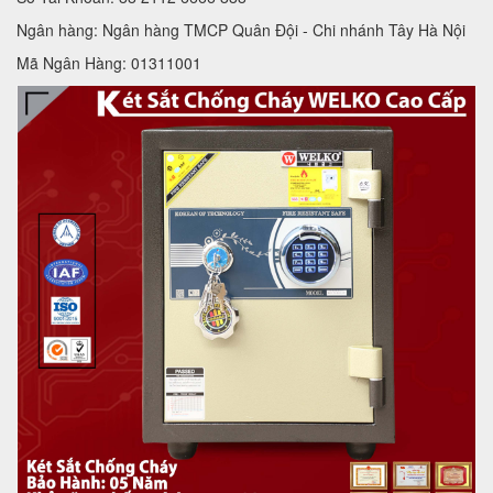
Ngân hàng: Ngân hàng TMCP Quân Đội - Chi nhánh Tây Hà Nội
Mã Ngân Hàng: 01311001