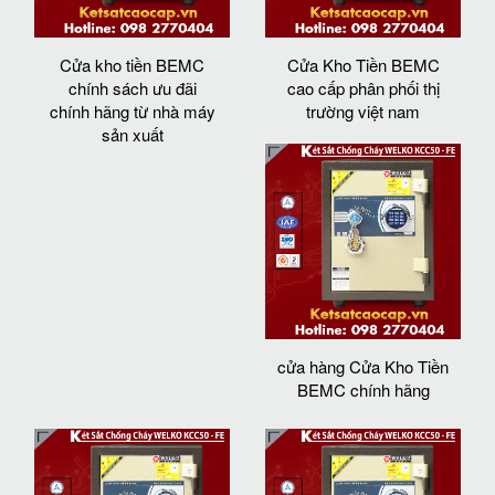
Cửa kho tiền BEMC
Cửa Kho Tiền BEMC
chính sách ưu đãi
cao cấp phân phối thị
chính hãng từ nhà máy
trường việt nam
sản xuất
cửa hàng Cửa Kho Tiền
BEMC chính hãng