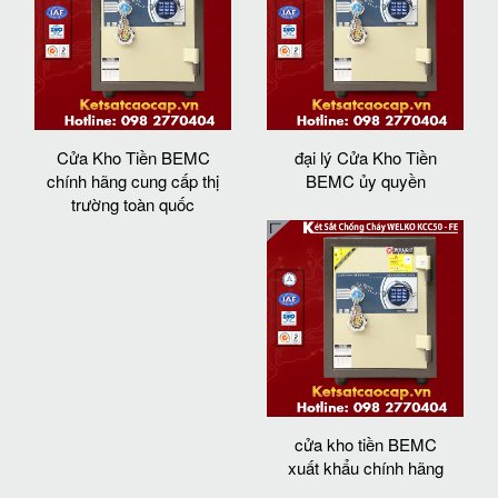
Cửa Kho Tiền BEMC
đại lý Cửa Kho Tiền
chính hãng cung cấp thị
BEMC ủy quyền
trường toàn quốc
cửa kho tiền BEMC
xuất khẩu chính hãng