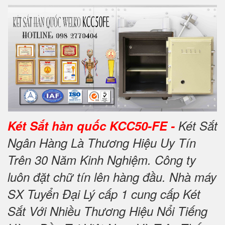
Két Sắt hàn quốc KCC50-FE -
Két Sắt
Ngân Hàng Là Thương Hiệu Uy Tín
Trên 30 Năm Kinh Nghiệm. Công ty
luôn đặt chữ tín lên hàng đầu. Nhà máy
SX Tuyển Đại Lý cấp 1 cung cấp Két
Sắt Với Nhiều Thương Hiệu Nổi Tiếng