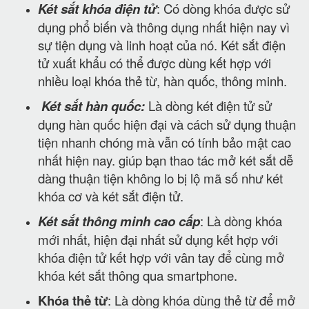
Két sắt khóa điện tử
: Có dòng khóa được sử
dụng phổ biến và thông dụng nhất hiện nay vì
sự tiện dụng và linh hoạt của nó. Két sắt điện
tử xuất khẩu có thể được dùng kết hợp với
nhiều loại khóa thẻ từ, hàn quốc, thông minh.
Két sắt hàn quốc:
Là dòng két điện tử sử
dụng hàn quốc hiện đại và cách sử dụng thuận
tiện nhanh chóng mà vẫn có tính bảo mật cao
nhất hiện nay. giúp bạn thao tác mở két sắt dễ
dàng thuận tiện không lo bị lộ mã số như két
khóa cơ và két sắt điện tử.
Két sắt thông minh cao cấp
: Là dòng khóa
mới nhất, hiện đại nhất sử dụng kết hợp với
khóa điện tử kết hợp với vân tay để cùng mở
khóa két sắt thông qua smartphone.
Khóa thẻ từ
: Là dòng khóa dùng thẻ từ để mở