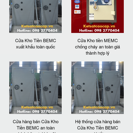
Cửa Kho Tiền BEMC
Cửa Kho tiền MEMC
xuất khẩu toàn quốc
chống cháy an toàn giá
thành hợp lý
Cửa hàng bán Cửa Kho
Hệ thống cửa hàng bán
Tiền BEMC an toàn
Cửa Kho Tiền BEMC