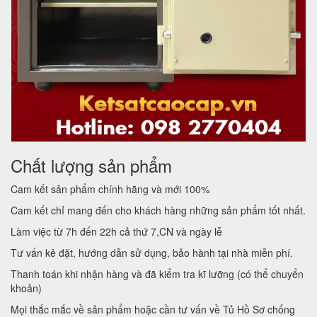
Chất lượng sản phẩm
Cam kết sản phẩm chính hãng và mới 100%
Cam kết chỉ mang đến cho khách hàng những sản phẩm tốt nhất.
Làm việc từ 7h đến 22h cả thứ 7,CN và ngày lễ
Tư vấn kê đặt, hướng dẫn sử dụng, bảo hành tại nhà miễn phí.
Thanh toán khi nhận hàng và đã kiểm tra kĩ lưỡng (có thể chuyển
khoản)
Mọi thắc mắc về sản phẩm hoặc cần tư vấn về Tủ Hồ Sơ chống