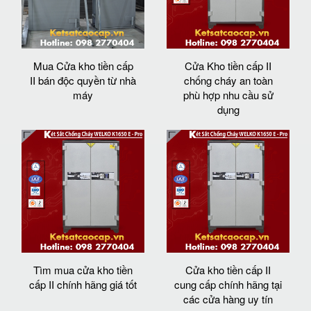
Mua Cửa kho tiền cấp
Cửa Kho tiền cấp II
II bán độc quyền từ nhà
chống cháy an toàn
máy
phù hợp nhu cầu sử
dụng
Tìm mua cửa kho tiền
Cửa kho tiền cấp II
cấp II chính hãng giá tốt
cung cấp chính hãng tại
các cửa hàng uy tín