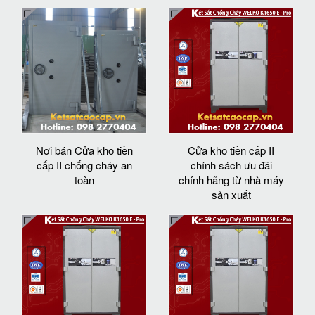
Nơi bán Cửa kho tiền
Cửa kho tiền cấp II
cấp II chống cháy an
chính sách ưu đãi
toàn
chính hãng từ nhà máy
sản xuất