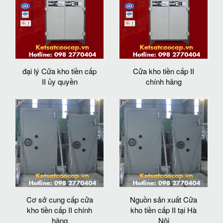
đại lý Cửa kho tiền cấp
Cửa kho tiền cấp II
II ủy quyền
chính hãng
Cơ sở cung cấp cửa
Nguồn sản xuất Cửa
kho tiền cấp II chính
kho tiền cấp II tại Hà
hãng
Nội