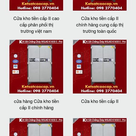
Cửa kho tiền cấp II cao
Cửa kho tiền cấp II
cấp phân phối thị
chính hãng cung cấp thị
trường việt nam
trường toàn quốc
cửa hàng Cửa kho tiền
Cửa kho tiền cấp II
cấp II chính hãng