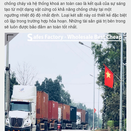
chống cháy và hệ thống khoá an toàn cao là kết quả của sự sáng
tạo từ một dạng vật cứng có khả năng chống cháy tại một
ngưỡng nhiệt độ độ nhất định. Loại két sắt này có thiết kế đặc biệt
cô lập trong trường hợp hỏa hoạn. Những tài sản giá trị bên trong
sẽ luôn được bảo đảm an toàn tốt nhất.