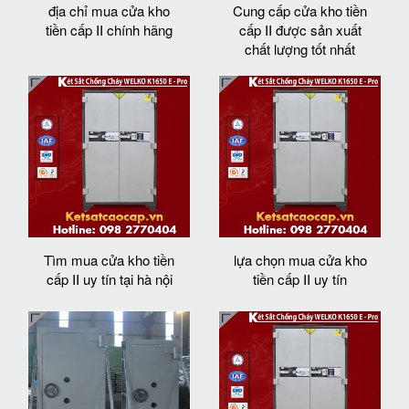
địa chỉ mua cửa kho
Cung cấp cửa kho tiền
tiền cấp II chính hãng
cấp II được sản xuất
chất lượng tốt nhất
Tìm mua cửa kho tiền
lựa chọn mua cửa kho
cấp II uy tín tại hà nội
tiền cấp II uy tín