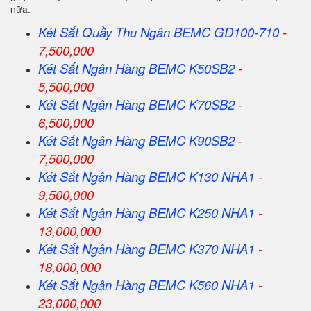
nữa.
Két Sắt Quầy Thu Ngân BEMC GD100-710
-
7,500,000
Két Sắt Ngân Hàng BEMC K50SB2
-
5,500,000
Két Sắt Ngân Hàng BEMC K70SB2
-
6,500,000
Két Sắt Ngân Hàng BEMC K90SB2
-
7,500,000
Két Sắt Ngân Hàng BEMC K130 NHA1
-
9,500,000
Két Sắt Ngân Hàng BEMC K250 NHA1
-
13,000,000
Két Sắt Ngân Hàng BEMC K370 NHA1
-
18,000,000
Két Sắt Ngân Hàng BEMC K560 NHA1
-
23,000,000