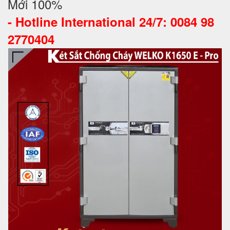
Mới 100%
-
Hotline International 24/7: 0084 98
2770404