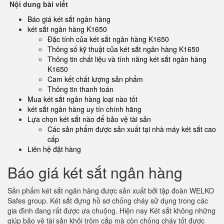
Nội dung bài viết
Báo giá két sắt ngân hàng
két sắt ngân hàng K1650
Đặc tính của két sắt ngân hàng K1650
Thông số kỹ thuật của két sắt ngân hàng K1650
Thông tin chất liệu và tính năng két sắt ngân hàng
K1650
Cam kết chất lượng sản phẩm
Thông tin thanh toán
Mua két sắt ngân hàng loại nào tốt
két sắt ngân hàng uy tín chính hãng
Lựa chọn két sắt nào để bảo vệ tài sản
Các sản phẩm được sản xuất tại nhà máy két sắt cao
cấp
Liên hệ đặt hàng
Báo giá két sắt ngân hàng
Sản phẩm két sắt ngân hàng được sản xuất bởi tập đoàn WELKO
Safes group. Két sắt đựng hồ sơ chống cháy sử dụng trong các
gia đình đang rất được ưa chuộng. Hiện nay Két sắt không những
giúp bảo vệ tài sản khỏi trộm cắp mà còn chống cháy tốt được