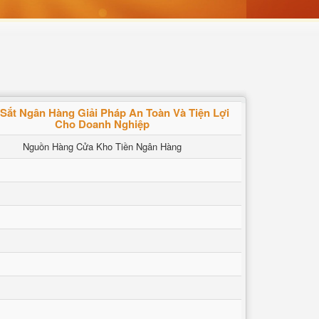
Sắt Ngân Hàng Giải Pháp An Toàn Và Tiện Lợi
Cho Doanh Nghiệp
Nguồn Hàng Cửa Kho Tiền Ngân Hàng