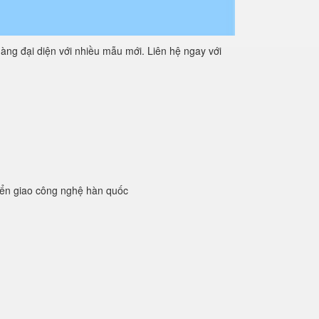
àng đại diện với nhiều mẫu mới. Liên hệ ngay với
yển giao công nghệ hàn quốc