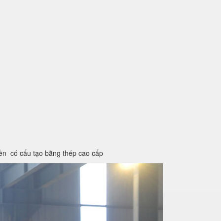
iền có cấu tạo bằng thép cao cấp