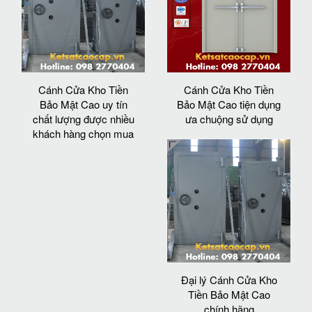
Cánh Cửa Kho Tiền
Cánh Cửa Kho Tiền
Bảo Mật Cao uy tín
Bảo Mật Cao tiện dụng
chất lượng được nhiều
ưa chuộng sử dụng
khách hàng chọn mua
Đại lý Cánh Cửa Kho
Tiền Bảo Mật Cao
chính hãng