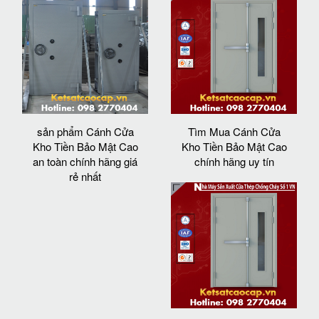
sản phẩm Cánh Cửa
Tìm Mua Cánh Cửa
Kho Tiền Bảo Mật Cao
Kho Tiền Bảo Mật Cao
an toàn chính hãng giá
chính hãng uy tín
rẻ nhất