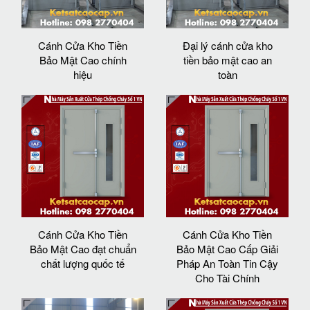
Cánh Cửa Kho Tiền
Đại lý cánh cửa kho
Bảo Mật Cao chính
tiền bảo mật cao an
hiệu
toàn
Cánh Cửa Kho Tiền
Cánh Cửa Kho Tiền
Bảo Mật Cao đạt chuẩn
Bảo Mật Cao Cấp Giải
chất lượng quốc tế
Pháp An Toàn Tin Cậy
Cho Tài Chính