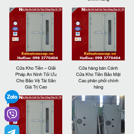
Cửa Kho Tiền – Giải
Cửa hàng bán Cánh
Pháp An Ninh Tối Ưu
Cửa Kho Tiền Bảo Mật
Cho Bảo Vệ Tài Sản
Cao phân phối chính
Giá Trị Cao
hãng