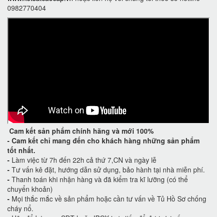
0982770404
Cam kết
sản phẩm chính hãng và mới 100%
-
Cam kết
chỉ mang đến cho khách hàng những sản phẩm
tốt nhất.
-
Làm việc từ 7h đến 22h cả thứ 7,CN và ngày lễ
-
Tư vấn kê đặt, hướng dẫn sử dụng, bảo hành tại nhà miễn phí.
-
Thanh toán khi nhận hàng và đã kiểm tra kĩ lưỡng (có thể
chuyển khoản)
-
Mọi thắc mắc về sản phẩm hoặc cần tư vấn về Tủ Hồ Sơ chống
cháy nổ.