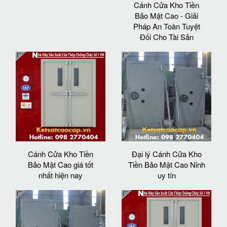
Cánh Cửa Kho Tiền
Bảo Mật Cao - Giải
Pháp An Toàn Tuyệt
Đối Cho Tài Sản
Cánh Cửa Kho Tiền
Đại lý Cánh Cửa Kho
Bảo Mật Cao giá tốt
Tiền Bảo Mật Cao Ninh
nhất hiện nay
uy tín