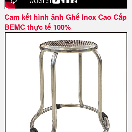
Cam kết hình ảnh Ghế Inox Cao Cấp
BEMC thực tế 100%