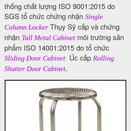
thống chất lượng ISO 9001:2015 do
SGS tổ chức chứng nhận
Single
Thụy Sỹ cấp và chứng
Column Locker
nhận
môi trường sản
Tall Metal Cabinet
phẩm ISO 14001:2015 do tổ chức
Úc cấp
Sliding Door Cabinet
Rolling
.
Shutter Door Cabinet