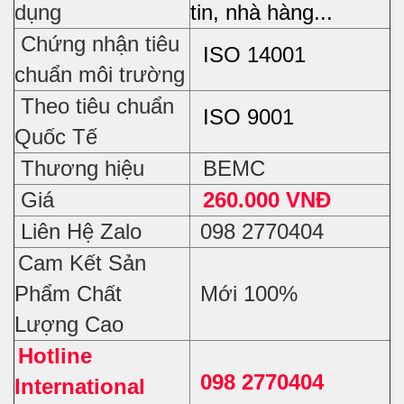
dụng
tin, nhà hàng...
Chứng nhận tiêu
ISO 14001
chuẩn môi trường
Theo tiêu chuẩn
ISO 9001
Quốc Tế
Thương hiệu
BEMC
Giá
260.000 VNĐ
Liên Hệ Zalo
098 2770404
Cam Kết Sản
Phẩm Chất
Mới 100%
Lượng Cao
Hotline
098 2770404
International