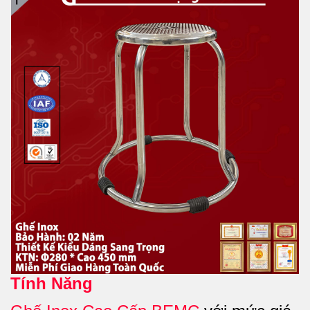
Tính Năng