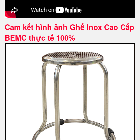
Cam kết hình ảnh Ghế Inox Cao Cấp
BEMC thực tế 100%