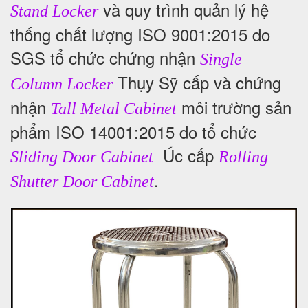
và quy trình quản lý hệ
Stand Locker
thống chất lượng ISO 9001:2015 do
SGS tổ chức chứng nhận
Single
Thụy Sỹ cấp và chứng
Column Locker
nhận
môi trường sản
Tall Metal Cabinet
phẩm ISO 14001:2015 do tổ chức
Úc cấp
Sliding Door Cabinet
Rolling
.
Shutter Door Cabinet