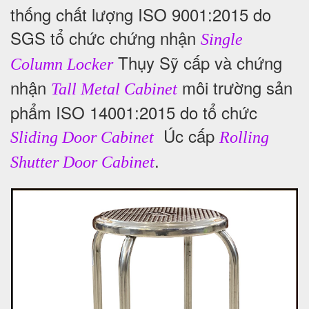
thống chất lượng ISO 9001:2015 do
SGS tổ chức chứng nhận
Single
Thụy Sỹ cấp và chứng
Column Locker
nhận
môi trường sản
Tall Metal Cabinet
phẩm ISO 14001:2015 do tổ chức
Úc cấp
Sliding Door Cabinet
Rolling
.
Shutter Door Cabinet