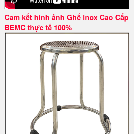
Cam kết hình ảnh Ghế Inox Cao Cấp
BEMC thực tế 100%