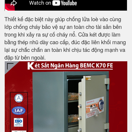
Thiết kế đặc biệt này giúp chống lửa loè vào cùng
lớp chống cháy bảo vệ sự an toàn cho tài sản bên
trong khi xảy ra sự cố cháy nổ. Cửa két được làm
bằng thép nhũ dày cao cấp, đúc đặc liên khối mang
lại sự chắc chắn an toàn khi chịu tác động mạnh va
đập từ bên ngoài.