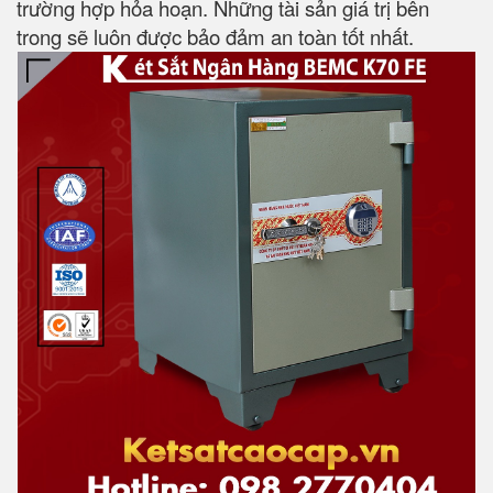
trường hợp hỏa hoạn. Những tài sản giá trị bên
trong sẽ luôn được bảo đảm an toàn tốt nhất.