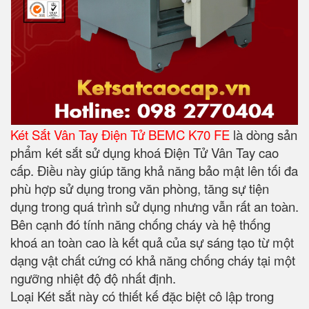
Két Sắt Vân Tay Điện Tử BEMC K70 FE
là dòng sản
phẩm két sắt sử dụng khoá Điện Tử Vân Tay cao
cấp. Điều này giúp tăng khả năng bảo mật lên tối đa
phù hợp sử dụng trong văn phòng, tăng sự tiện
dụng trong quá trình sử dụng nhưng vẫn rất an toàn.
Bên cạnh đó tính năng chống cháy và hệ thống
khoá an toàn cao là kết quả của sự sáng tạo từ một
dạng vật chất cứng có khả năng chống cháy tại một
ngưỡng nhiệt độ độ nhất định.
Loại Két sắt này có thiết kế đặc biệt cô lập trong