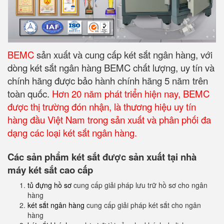
BEMC
sản xuất và cung cấp két sắt ngân hàng, với
dòng két sắt ngân hàng BEMC chất lượng, uy tín và
chính hãng được bảo hành chính hãng 5 năm trên
toàn quốc.
Hơn 20 năm phát triển hiện nay, BEMC
được thị trường đón nhận, là thương hiệu uy tín
hàng đầu Việt Nam trong sản xuất và phân phối đa
dạng các loại két sắt ngân hàng.
Các sản phẩm két sắt được sản xuất tại nhà
máy két sắt cao cấp
tủ đựng hồ sơ
cung cấp giải pháp lưu trữ hồ sơ cho ngân
hàng
két sắt ngân hàng
cung cấp giải pháp két sắt cho ngân
hàng