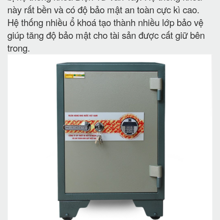
này rất bền và có độ bảo mật an toàn cực kì cao.
Hệ thống nhiều ổ khoá tạo thành nhiều lớp bảo vệ
giúp tăng độ bảo mật cho tài sản được cất giữ bên
trong.