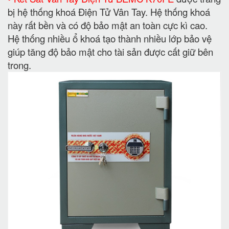
bị hệ thống khoá Điện Tử Vân Tay. Hệ thống khoá
này rất bền và có độ bảo mật an toàn cực kì cao.
Hệ thống nhiều ổ khoá tạo thành nhiều lớp bảo vệ
giúp tăng độ bảo mật cho tài sản được cất giữ bên
trong.