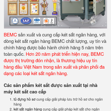
BEMC
sản xuất và cung cấp két sắt ngân hàng, với
dòng két sắt ngân hàng BEMC chất lượng, uy tín và
chính hãng được bảo hành chính hãng 5 năm trên
toàn quốc.
Hơn 20 năm phát triển hiện nay, BEMC
được thị trường đón nhận, là thương hiệu uy tín
hàng đầu Việt Nam trong sản xuất và phân phối đa
dạng các loại két sắt ngân hàng.
Các sản phẩm két sắt được sản xuất tại nhà
máy két sắt cao cấp
tủ đựng hồ sơ
cung cấp giải pháp lưu trữ hồ sơ cho ngân
hàng
két sắt ngân hàng
cung cấp giải pháp két sắt cho ngân