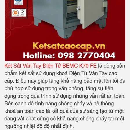
Két Sắt Vân Tay Điện Tử BEMC K70 FE
là dòng sản
phẩm két sắt sử dụng khoá Điện Tử Vân Tay cao
cấp. Điều này giúp tăng khả năng bảo mật lên tối đa
phù hợp sử dụng trong văn phòng, tăng sự tiện
dụng trong quá trình sử dụng nhưng vẫn rất an toàn.
Bên cạnh đó tính năng chống cháy và hệ thống
khoá an toàn cao là kết quả của sự sáng tạo từ một
dạng vật chất cứng có khả năng chống cháy tại một
ngưỡng nhiệt độ độ nhất định.