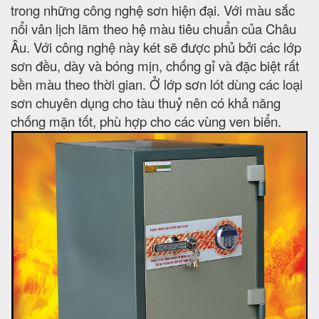
trong những công nghệ sơn hiện đại. Với màu sắc
nổi vân lịch lãm theo hệ màu tiêu chuẩn của Châu
Âu. Với công nghệ này két sẽ được phủ bởi các lớp
sơn đều, dày và bóng mịn, chống gỉ và đặc biệt rất
bền màu theo thời gian. Ở lớp sơn lót dùng các loại
sơn chuyên dụng cho tàu thuỷ nên có khả năng
chống mặn tốt, phù hợp cho các vùng ven biển.