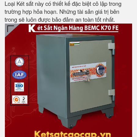
Loại Két sắt này có thiết kế đặc biệt cô lập trong
trường hợp hỏa hoạn. Những tài sản giá trị bên
trong sẽ luôn được bảo đảm an toàn tốt nhất.