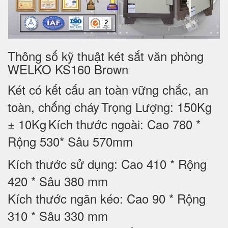
Thông số kỹ thuật két sắt văn phòng
WELKO KS160 Brown
Két có kết cấu an toàn vững chắc, an
toàn, chống cháy
Trọng Lượng: 150Kg
± 10Kg
Kích thước ngoài: Cao 780 *
Rộng 530* Sâu 570mm
Kích thước sử dụng: Cao 410 * Rộng
420 * Sâu 380 mm
Kích thước ngăn kéo: Cao 90 * Rộng
310 * Sâu 330 mm