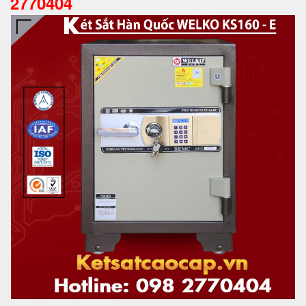
2770404