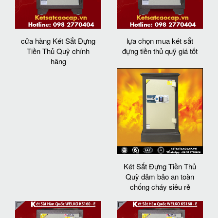
cửa hàng Két Sắt Đựng
lựa chọn mua két sắt
Tiền Thủ Quỹ chính
đựng tiền thủ quỹ giá tốt
hãng
Két Sắt Đựng Tiền Thủ
Quỹ đảm bảo an toàn
chống cháy siêu rẻ