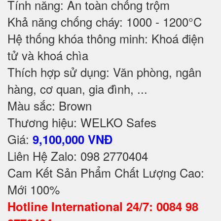
Tính năng: An toàn chống trộm
Khả năng chống cháy: 1000 - 1200°C
Hệ thống khóa thông minh: Khoá điện
tử và khoá chìa
Thích hợp sử dụng: Văn phòng, ngân
hàng, cơ quan, gia đình, ...
Màu sắc: Brown
Thương hiệu: WELKO Safes
Giá:
9,100,000 VNĐ
Liên Hệ Zalo: 098 2770404
Cam Kết Sản Phẩm Chất Lượng Cao:
Mới 100%
Hotline International 24/7: 0084 98