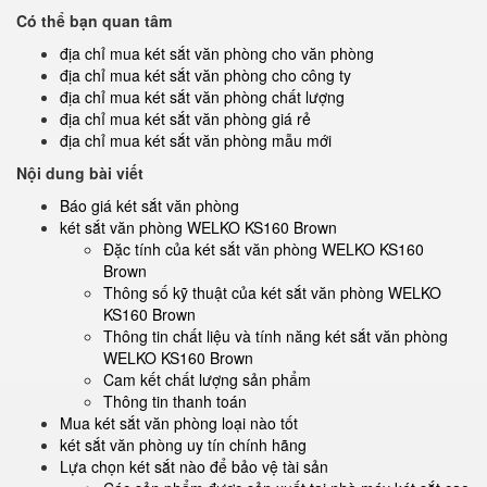
Có thể bạn quan tâm
địa chỉ mua két sắt văn phòng cho văn phòng
địa chỉ mua két sắt văn phòng cho công ty
địa chỉ mua két sắt văn phòng chất lượng
địa chỉ mua két sắt văn phòng giá rẻ
địa chỉ mua két sắt văn phòng mẫu mới
Nội dung bài viết
Báo giá két sắt văn phòng
két sắt văn phòng WELKO KS160 Brown
Đặc tính của két sắt văn phòng WELKO KS160
Brown
Thông số kỹ thuật của két sắt văn phòng WELKO
KS160 Brown
Thông tin chất liệu và tính năng két sắt văn phòng
WELKO KS160 Brown
Cam kết chất lượng sản phẩm
Thông tin thanh toán
Mua két sắt văn phòng loại nào tốt
két sắt văn phòng uy tín chính hãng
Lựa chọn két sắt nào để bảo vệ tài sản