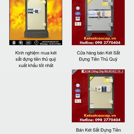
Kinh nghiệm mua két
Cửa hàng bán Két Sắt
sắt đựng tiền thủ quỹ
Đựng Tiền Thủ Quỹ
xuất khẩu tốt nhất
Bán Két Sắt Đựng Tiền