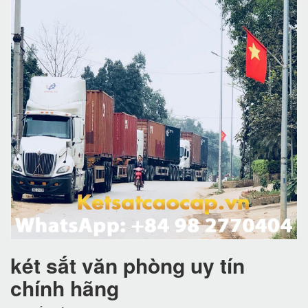
két sắt văn phòng uy tín
chính hãng