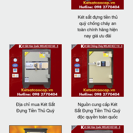
Két sắt đựng tiền thủ
quỹ chống cháy an
toàn chính hãng hiện
nay giá ưu đãi
Địa chỉ mua Két Sắt
Nguồn cung cấp Két
Đựng Tiền Thủ Quỹ
Sắt Đựng Tiền Thủ Quỹ
độc quyền toàn quốc