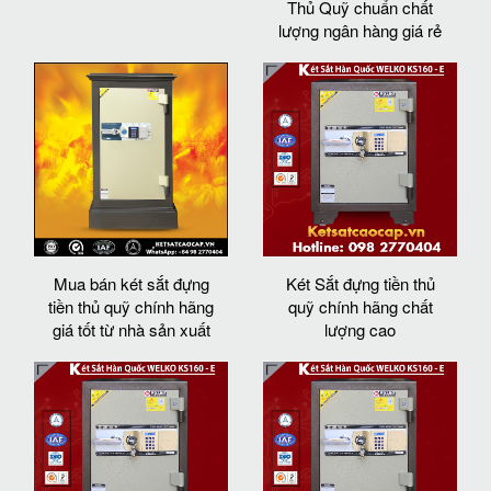
Thủ Quỹ chuẩn chất
lượng ngân hàng giá rẻ
Mua bán két sắt đựng
Két Sắt đựng tiền thủ
tiền thủ quỹ chính hãng
quỹ chính hãng chất
giá tốt từ nhà sản xuất
lượng cao