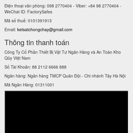
Điện thoại văn phòng: 098 2770404 - Viber: +84 98 2770404 -
WeChat ID: FactorySafes
Mã số thuế: 0101391913
Email:
ketsatchongchay@gmail.com
Thông tin thanh toán
Công Ty Cổ Phần Thiết Bị Vật Tư Ngân Hàng và An Toàn Kho
Qũy Việt Nam
Số Tài Khoản: 88 2112 6666 888
Ngân hàng: Ngân hàng TMCP Quân Đội - Chi nhánh Tây Hà Nội
Mã Ngân Hàng: 01311001