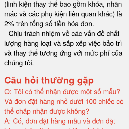
(linh kiện thay thế bao gồm khóa, nhãn
mác và các phụ kiện liên quan khác) là
2% trên tổng số tiền hóa đơn
.
-
Chịu trách nhiệm về các vấn đề chất
lượng hàng loạt và sắp xếp việc bảo trì
và thay thế tương ứng với mức phí của
chúng tôi
.
Câu hỏi thường gặp
Q:
Tôi có thể nhận được một số mẫu?
Và đơn đặt hàng nhỏ dưới 100 chiếc có
thể chấp nhận được không?
A:
Có, đơn đặt hàng mẫu và đơn đặt