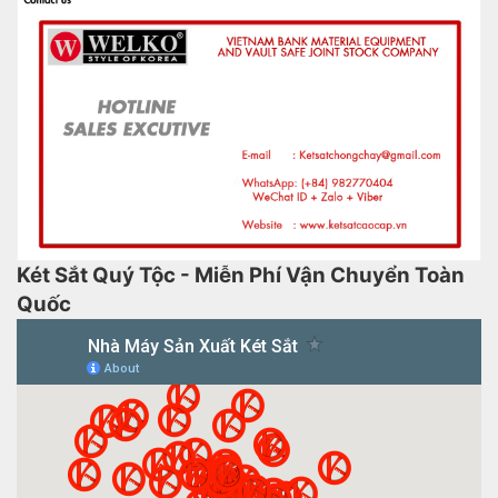
Két Sắt Quý Tộc - Miễn Phí Vận Chuyển Toàn
Quốc