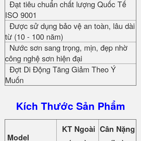
Đạt tiêu chuẩn chất lượng Quốc Tế
ISO 9001
Được sử dụng bảo vệ an toàn, lâu dài
từ (10 - 100 năm)
Nước sơn sang trọng, mịn, đẹp nhờ
công nghệ sơn hiện đại
Đợt Di Động Tăng Giảm Theo Ý
Muốn
Kích Thước Sản Phẩm
KT Ngoài
Cân Nặng
Model