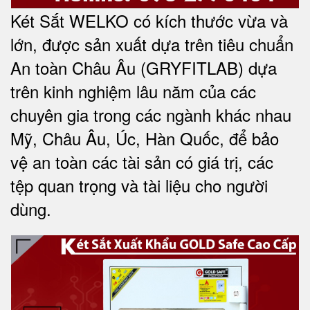
Két Sắt WELKO có kích thước vừa và
lớn, được sản xuất dựa trên tiêu chuẩn
An toàn Châu Âu (GRYFITLAB) dựa
trên kinh nghiệm lâu năm của các
chuyên gia trong các ngành khác nhau
Mỹ, Châu Âu, Úc, Hàn Quốc, để bảo
vệ an toàn các tài sản có giá trị, các
tệp quan trọng và tài liệu cho người
dùng
.