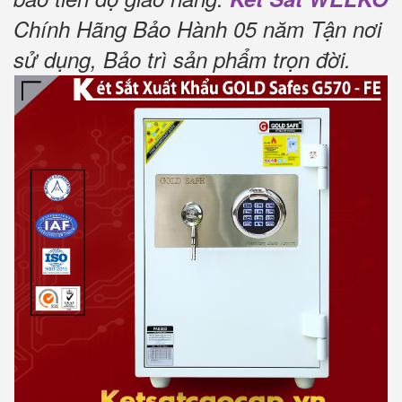
Chính Hãng Bảo Hành 05 năm Tận nơi
sử dụng, Bảo trì sản phẩm trọn đời.