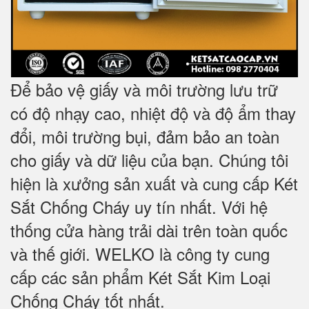
Để bảo vệ giấy và môi trường lưu trữ
có độ nhạy cao, nhiệt độ và độ ẩm thay
đổi, môi trường bụi, đảm bảo an toàn
cho giấy và dữ liệu của bạn. Chúng tôi
hiện là xưởng sản xuất và cung cấp Két
Sắt Chống Cháy uy tín nhất. Với hệ
thống cửa hàng trải dài trên toàn quốc
và
thế giới. WELKO là công ty cung
cấp các sản phẩm Két Sắt Kim Loại
Chống Cháy tốt nhất
.