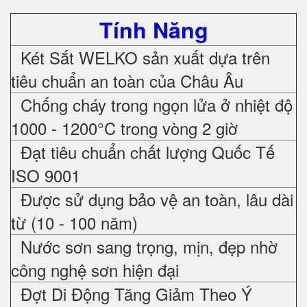
Tính Năng
Két Sắt WELKO sản xuất dựa trên
tiêu chuẩn an toàn của Châu Âu
Chống cháy trong ngọn lửa ở nhiệt độ
1000 - 1200°C trong vòng 2 giờ
Đạt tiêu chuẩn chất lượng Quốc Tế
ISO 9001
Được sử dụng bảo vệ an toàn, lâu dài
từ (10 - 100 năm)
Nước sơn sang trọng, mịn, đẹp nhờ
công nghệ sơn hiện đại
Đợt Di Động Tăng Giảm Theo Ý