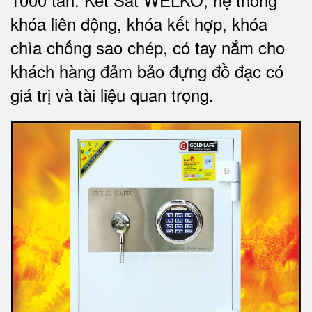
khóa liên động, khóa kết hợp, khóa
chìa chống sao chép, có tay nắm cho
khách hàng đảm bảo đựng đồ đạc có
giá trị và tài liệu quan trọng
.