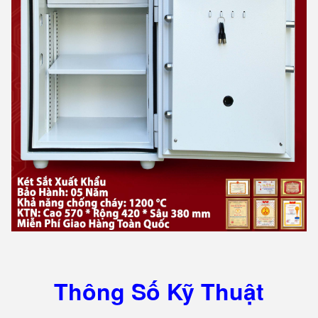
Thông Số Kỹ Thuật