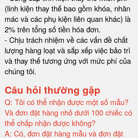
(linh kiện thay thế bao gồm khóa, nhãn
mác và các phụ kiện liên quan khác) là
2% trên tổng số tiền hóa đơn
.
-
Chịu trách nhiệm về các vấn đề chất
lượng hàng loạt và sắp xếp việc bảo trì
và thay thế tương ứng với mức phí của
chúng tôi
.
Câu hỏi thường gặp
Q:
Tôi có thể nhận được một số mẫu?
Và đơn đặt hàng nhỏ dưới 100 chiếc có
thể chấp nhận được không?
A:
Có, đơn đặt hàng mẫu và đơn đặt