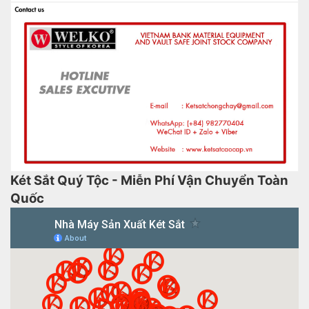
Két Sắt Quý Tộc - Miễn Phí Vận Chuyển Toàn
Quốc