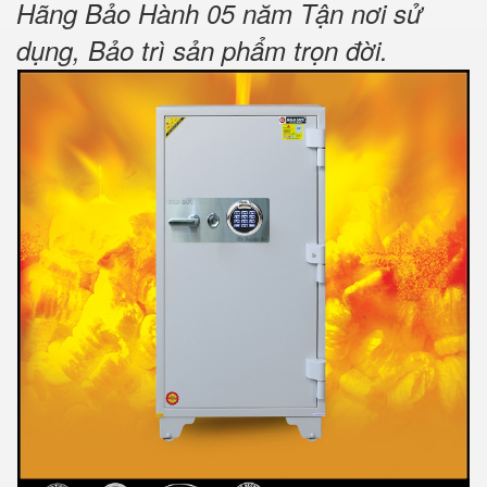
Hãng Bảo Hành 05 năm Tận nơi sử
dụng, Bảo trì sản phẩm trọn đời
.