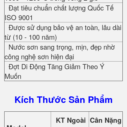
Đạt tiêu chuẩn chất lượng Quốc Tế
ISO 9001
Được sử dụng bảo vệ an toàn, lâu dài
từ (10 - 100 năm)
Nước sơn sang trọng, mịn, đẹp nhờ
công nghệ sơn hiện đại
Đợt Di Động Tăng Giảm Theo Ý
Muốn
Kích Thước Sản Phẩm
KT Ngoài
Cân Nặng