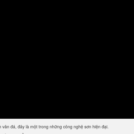
vân đá, đây là một trong những công nghệ sơn hiện đại.