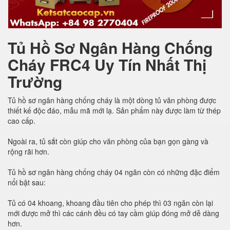
Tủ Hồ Sơ Ngân Hàng Chống
Cháy FRC4 Uy Tín Nhất Thị
Trường
Tủ hồ sơ ngân hàng chống cháy là một dòng tủ văn phòng được
thiết kế độc đáo, mẫu mã mới lạ. Sản phẩm này được làm từ thép
cao cấp.
Ngoài ra, tủ sắt còn giúp cho văn phòng của bạn gọn gàng và
rộng rãi hơn.
Tủ hồ sơ ngân hàng chống cháy 04 ngăn còn có những đặc điểm
nổi bật sau:
Tủ có 04 khoang, khoang đầu tiên cho phép thì 03 ngăn còn lại
mới được mở thì các cánh đều có tay cầm giúp đóng mở dễ dàng
hơn.