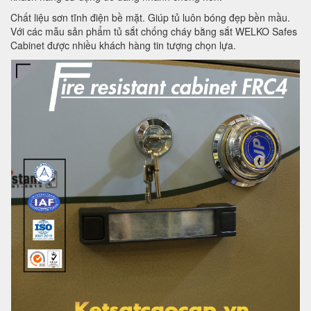
Chất liệu sơn tĩnh điện bề mặt. Giúp tủ luôn bóng đẹp bền mầu.
Với các mẫu sản phẩm tủ sắt chống cháy bằng sắt WELKO Safes
Cabinet được nhiều khách hàng tin tượng chọn lựa.