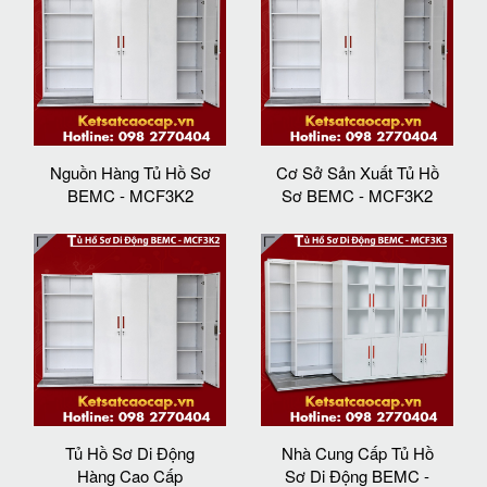
Nguồn Hàng Tủ Hồ Sơ
Cơ Sở Sản Xuất Tủ Hồ
BEMC - MCF3K2
Sơ BEMC - MCF3K2
Tủ Hồ Sơ Di Động
Nhà Cung Cấp Tủ Hồ
Hàng Cao Cấp
Sơ Di Động BEMC -