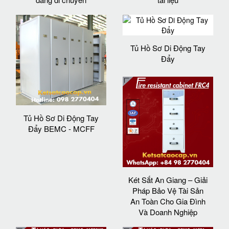
Tủ Hồ Sơ Di Động Tay
Đẩy
Tủ Hồ Sơ Di Động Tay
Đẩy BEMC - MCFF
Két Sắt An Giang – Giải
Pháp Bảo Vệ Tài Sản
An Toàn Cho Gia Đình
Và Doanh Nghiệp