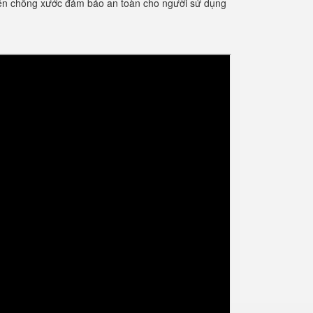
điện chống xước đảm bảo an toàn cho người sử dụng