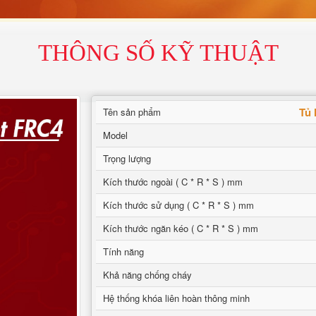
THÔNG SỐ KỸ THUẬT
Tủ 
Tên sản phẩm
Model
Trọng lượng
Kích thước ngoài ( C * R * S ) mm
Kích thước sử dụng ( C * R * S ) mm
Kích thước ngăn kéo ( C * R * S ) mm
Tính năng
Khả năng chống cháy
Hệ thống khóa liên hoàn thông minh