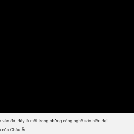
vân đá, đây là một trong những công nghệ sơn hiện đại.
ẩn của Châu Âu.