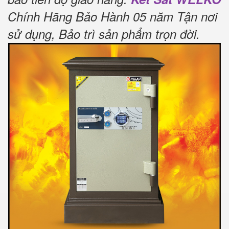
Chính Hãng Bảo Hành 05 năm Tận nơi
sử dụng, Bảo trì sản phẩm trọn đời
.