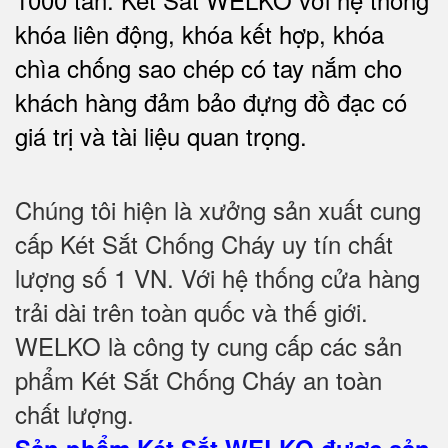
khóa liên động, khóa kết hợp, khóa
chìa chống sao chép có tay nắm cho
khách hàng đảm bảo đựng đồ đạc có
giá trị và tài liệu quan trọng
.
Chúng tôi hiện là xưởng sản xuất cung
cấp Két Sắt Chống Cháy uy tín chất
lượng số 1 VN. Với hệ thống cửa hàng
trải dài trên toàn quốc và thế giới.
WELKO là công ty cung cấp các sản
phẩm Két Sắt Chống Cháy an toàn
chất lượng.