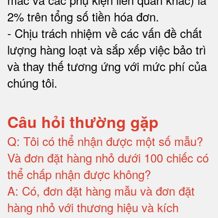
2% trên tổng số tiền hóa đơn
.
-
Chịu trách nhiệm về các vấn đề chất
lượng hàng loạt và sắp xếp việc bảo trì
và thay thế tương ứng với mức phí của
chúng tôi
.
Câu hỏi thường gặp
Q:
Tôi có thể nhận được một số mẫu?
Và đơn đặt hàng nhỏ dưới 100 chiếc có
thể chấp nhận được không?
A:
Có, đơn đặt hàng mẫu và đơn đặt
hàng nhỏ với thương hiệu và kích