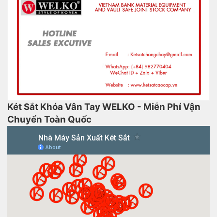
Két Sắt Khóa Vân Tay WELKO - Miễn Phí Vận
Chuyển Toàn Quốc