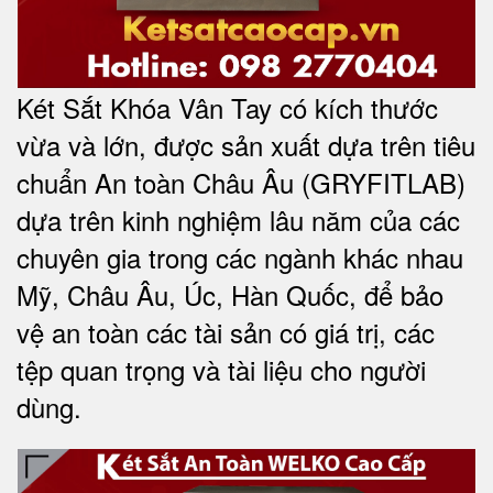
Két Sắt Khóa Vân Tay có kích thước
vừa và lớn, được sản xuất dựa trên tiêu
chuẩn An toàn Châu Âu (GRYFITLAB)
dựa trên kinh nghiệm lâu năm của các
chuyên gia trong các ngành khác nhau
Mỹ, Châu Âu, Úc, Hàn Quốc, để bảo
vệ an toàn các tài sản có giá trị, các
tệp quan trọng và tài liệu cho người
dùng
.