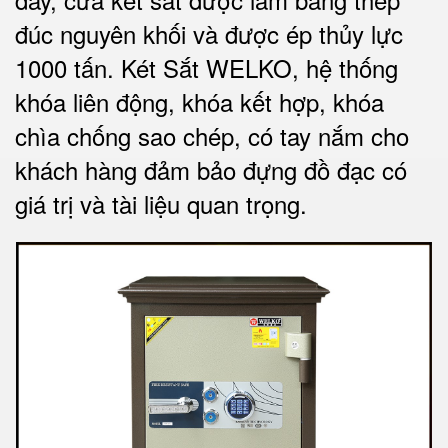
đúc nguyên khối và được ép thủy lực
1000 tấn.
Két Sắt WELKO
, hệ thống
khóa liên động, khóa kết hợp, khóa
chìa chống sao chép, có tay nắm cho
khách hàng đảm bảo đựng đồ đạc có
giá trị và tài liệu quan trọng
.