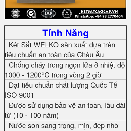
Tính Năng
Két Sắt WELKO sản xuất dựa trên
tiêu chuẩn an toàn của Châu Âu
Chống cháy trong ngọn lửa ở nhiệt độ
1000 - 1200°C trong vòng 2 giờ
Đạt tiêu chuẩn chất lượng Quốc Tế
ISO 9001
Được sử dụng bảo vệ an toàn, lâu dài
từ (10 - 100 năm)
Nước sơn sang trọng, mịn, đẹp nhờ