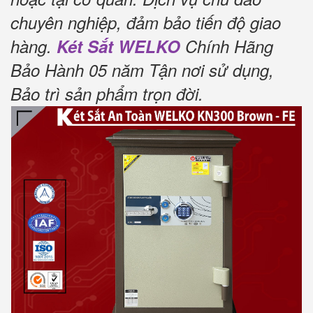
chuyên nghiệp, đảm bảo tiến độ giao
hàng.
Két Sắt WELKO
Chính Hãng
Bảo Hành 05 năm Tận nơi sử dụng,
Bảo trì sản phẩm trọn đời
.