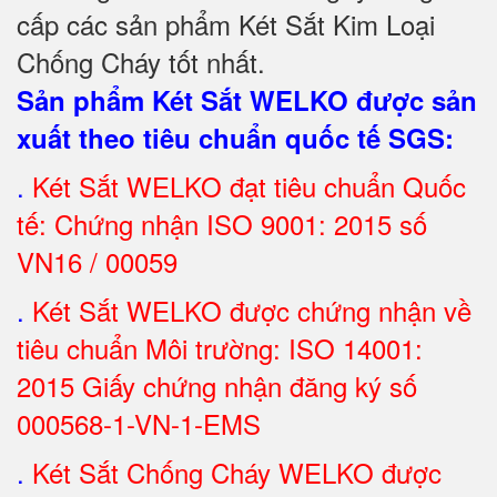
cấp các sản phẩm Két Sắt Kim Loại
Chống Cháy tốt nhất
.
Sản phẩm Két Sắt WELKO được sản
xuất theo tiêu chuẩn quốc tế SGS
:
.
Két Sắt
WELKO đạt tiêu chuẩn Quốc
tế: Chứng nhận ISO 9001: 2015 số
VN16 / 00059
.
Két Sắt WELKO được chứng nhận về
tiêu chuẩn Môi trường: ISO 14001:
2015 Giấy chứng nhận đăng ký số
000568-1-VN-1-EMS
.
Két Sắt Chống Cháy WELKO được