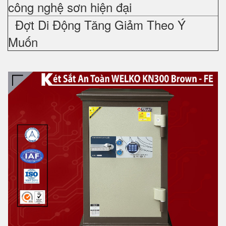
công nghệ sơn hiện đại
Đợt Di Động Tăng Giảm Theo Ý
Muốn