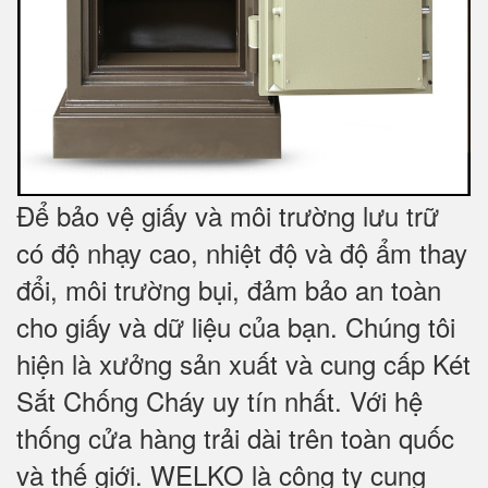
Để bảo vệ giấy và môi trường lưu trữ
có độ nhạy cao, nhiệt độ và độ ẩm thay
đổi, môi trường bụi, đảm bảo an toàn
cho giấy và dữ liệu của bạn. Chúng tôi
hiện là xưởng sản xuất và cung cấp Két
Sắt Chống Cháy uy tín nhất. Với hệ
thống cửa hàng trải dài trên toàn quốc
và
thế giới. WELKO là công ty cung