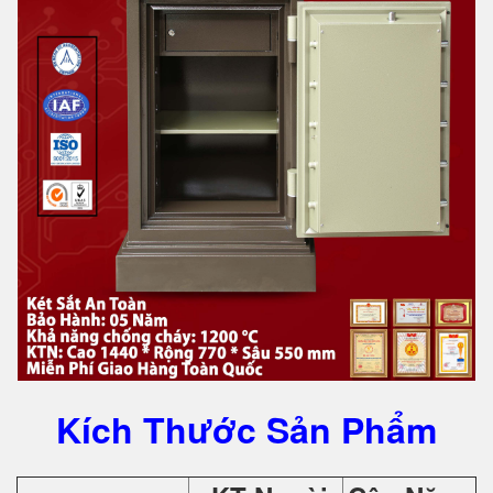
Kích Thước Sản Phẩm