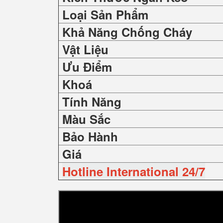
Loại Sản Phẩm
Khả Năng Chống Cháy
Vật Liệu
Ưu Điểm
Khoá
Tính Năng
Màu Sắc
Bảo Hành
Giá
Hotline International 24/7