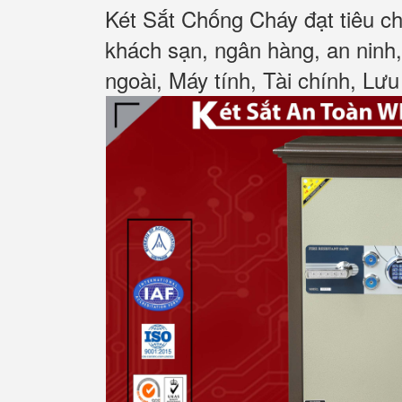
Két Sắt Chống Cháy đạt tiêu c
khách sạn, ngân hàng, an ninh
ngoài, Máy tính, Tài chính, Lưu