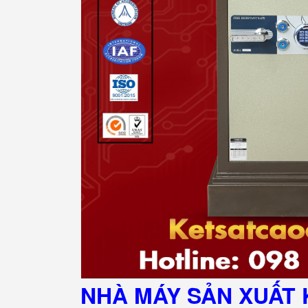
NHÀ MÁY SẢN XUẤT 