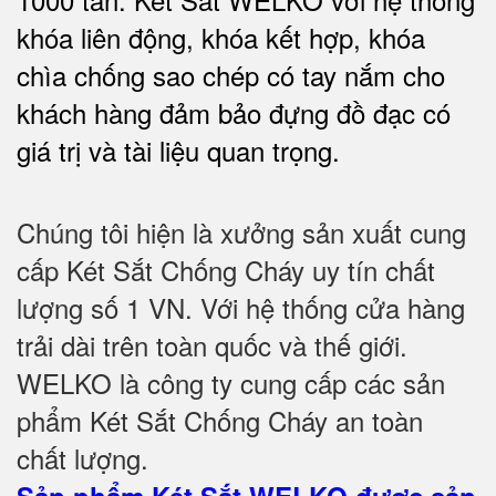
khóa liên động, khóa kết hợp, khóa
chìa chống sao chép có tay nắm cho
khách hàng đảm bảo đựng đồ đạc có
giá trị và tài liệu quan trọng
.
Chúng tôi hiện là xưởng sản xuất cung
cấp Két Sắt Chống Cháy uy tín chất
lượng số 1 VN. Với hệ thống cửa hàng
trải dài trên toàn quốc và thế giới.
WELKO là công ty cung cấp các sản
phẩm Két Sắt Chống Cháy an toàn
chất lượng.