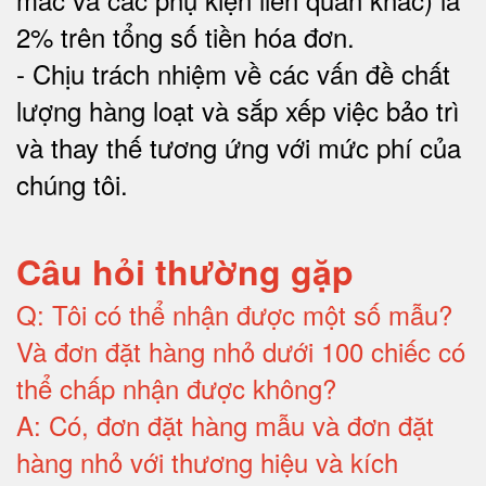
2% trên tổng số tiền hóa đơn
.
-
Chịu trách nhiệm về các vấn đề chất
lượng hàng loạt và sắp xếp việc bảo trì
và thay thế tương ứng với mức phí của
chúng tôi
.
Câu hỏi thường gặp
Q:
Tôi có thể nhận được một số mẫu?
Và đơn đặt hàng nhỏ dưới 100 chiếc có
thể chấp nhận được không?
A:
Có, đơn đặt hàng mẫu và đơn đặt
hàng nhỏ với thương hiệu và kích