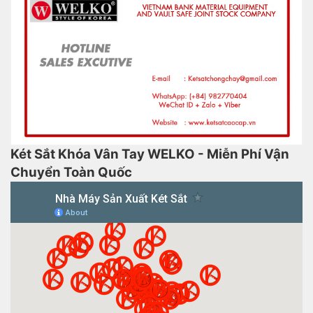
Két Sắt Khóa Vân Tay WELKO - Miễn Phí Vận
Chuyển Toàn Quốc