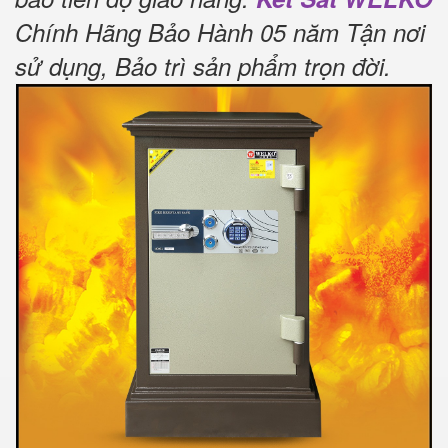
Chính Hãng Bảo Hành 05 năm Tận nơi
sử dụng, Bảo trì sản phẩm trọn đời
.