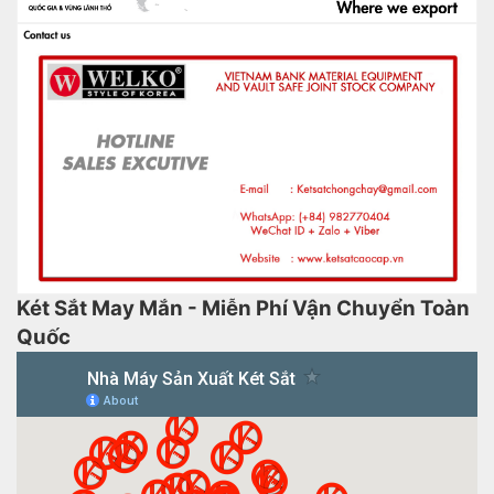
Két Sắt May Mắn - Miễn Phí Vận Chuyển Toàn
Quốc