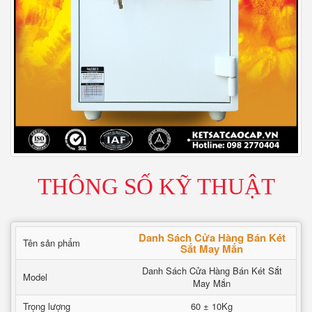
THÔNG SỐ KỸ THUẬT
Danh Sách Cửa Hàng Bán Két
Tên sản phẩm
Sắt May Mắn
Danh Sách Cửa Hàng Bán Két Sắt
Model
May Mắn
Trọng lượng
60 ± 10Kg