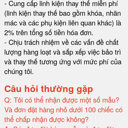
-
Cung cấp linh kiện thay thế miễn phí
(linh kiện thay thế bao gồm khóa, nhãn
mác và các phụ kiện liên quan khác) là
2% trên tổng số tiền hóa đơn
.
-
Chịu trách nhiệm về các vấn đề chất
lượng hàng loạt và sắp xếp việc bảo trì
và thay thế tương ứng với mức phí của
chúng tôi
.
Câu hỏi thường gặp
Q:
Tôi có thể nhận được một số mẫu?
Và đơn đặt hàng nhỏ dưới 100 chiếc có
thể chấp nhận được không?