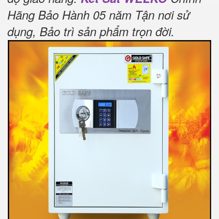
Hãng Bảo Hành 05 năm Tận nơi sử
dụng, Bảo trì sản phẩm trọn đời
.