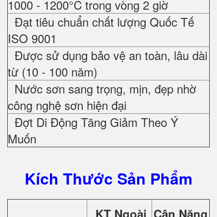
1000 - 1200°C trong vòng 2 giờ
Đạt tiêu chuẩn chất lượng Quốc Tế
ISO 9001
Được sử dụng bảo vệ an toàn, lâu dài
từ (10 - 100 năm)
Nước sơn sang trọng, mịn, đẹp nhờ
công nghệ sơn hiện đại
Đợt Di Động Tăng Giảm Theo Ý
Muốn
Kích Thước Sản Phẩm
KT Ngoài
Cân Nặng