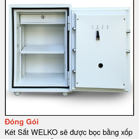
Đóng Gói
Két Sắt WELKO sẽ được bọc bằng xốp