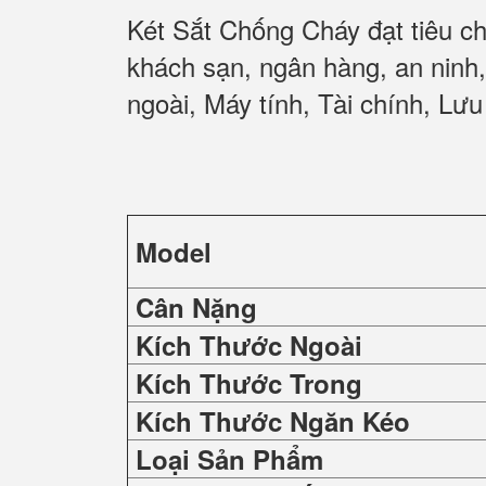
Két Sắt Chống Cháy đạt tiêu c
khách sạn, ngân hàng, an ninh
ngoài, Máy tính, Tài chính, Lưu 
Model
Cân Nặng
Kích Thước Ngoài
Kích Thước Trong
Kích Thước Ngăn Kéo
Loại Sản Phẩm