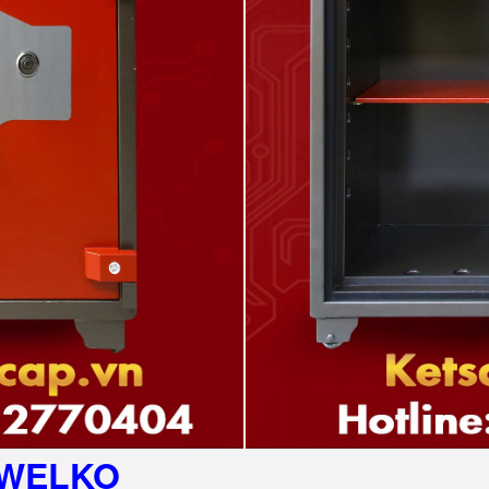
WELKO