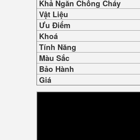
Khả Ngăn Chống Cháy
Vật Liệu
Ưu Điểm
Khoá
Tính Năng
Màu Sắc
Bảo Hành
Giá