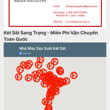
Két Sắt Sang Trọng - Miễn Phí Vận Chuyển
Toàn Quốc