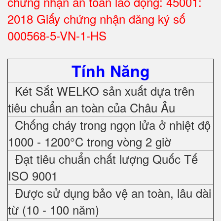
chứng nhận an toàn lao động: 45001:
2018 Giấy chứng nhận đăng ký số
000568-5-VN-1-HS
Tính Năng
Két Sắt WELKO sản xuất dựa trên
tiêu chuẩn an toàn của Châu Âu
Chống cháy trong ngọn lửa ở nhiệt độ
1000 - 1200°C trong vòng 2 giờ
Đạt tiêu chuẩn chất lượng Quốc Tế
ISO 9001
Được sử dụng bảo vệ an toàn, lâu dài
từ (10 - 100 năm)