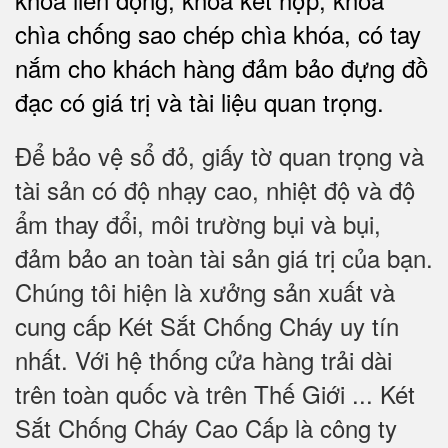
chìa chống sao chép chìa khóa, có tay
nắm cho khách hàng đảm bảo đựng đồ
đạc có giá trị và tài liệu quan trọng
.
Để bảo vệ sổ đỏ, giấy tờ quan trọng và
tài sản có độ nhạy cao, nhiệt độ và độ
ẩm thay đổi, môi trường bụi và bụi,
đảm bảo an toàn tài sản giá trị của bạn.
Chúng tôi hiện là xưởng sản xuất và
cung cấp Két Sắt Chống Cháy uy tín
nhất. Với hệ thống cửa hàng trải dài
trên toàn quốc và trên Thế Giới ... Két
Sắt Chống Cháy Cao Cấp là công ty