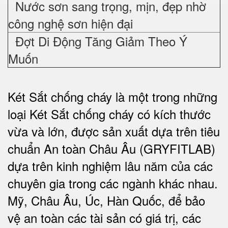
Nước sơn sang trọng, mịn, đẹp nhờ
công nghệ sơn hiện đại
Đợt Di Động Tăng Giảm Theo Ý
Muốn
Két Sắt chống cháy là một trong những
loại Két Sắt chống cháy có kích thước
vừa và lớn, được sản xuất dựa trên tiêu
chuẩn An toàn Châu Âu (GRYFITLAB)
dựa trên kinh nghiệm lâu năm của các
chuyên gia trong các ngành khác nhau.
Mỹ, Châu Âu, Úc, Hàn Quốc, để bảo
vệ an toàn các tài sản có giá trị, các