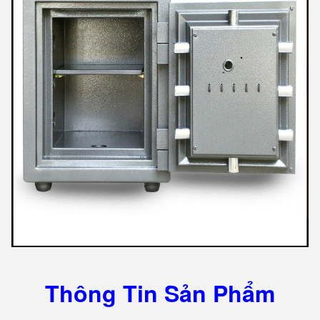
Thông Tin Sản Phẩm