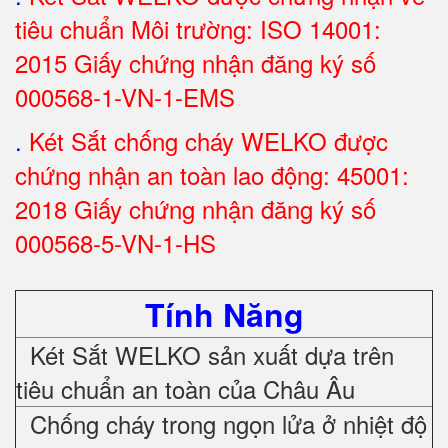
tiêu chuẩn Môi trường: ISO 14001:
2015 Giấy chứng nhận đăng ký số
000568-1-VN-1-EMS
.
Két Sắt chống cháy WELKO được
chứng nhận an toàn lao động: 45001:
2018 Giấy chứng nhận đăng ký số
000568-5-VN-1-HS
Tính Năng
Két Sắt WELKO sản xuất dựa trên
tiêu chuẩn an toàn của Châu Âu
Chống cháy trong ngọn lửa ở nhiệt độ