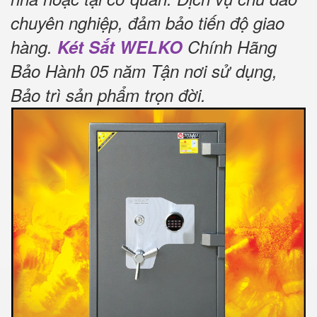
chuyên nghiệp, đảm bảo tiến độ giao
hàng.
Két Sắt WELKO
Chính Hãng
Bảo Hành 05 năm Tận nơi sử dụng,
Bảo trì sản phẩm trọn đời
.