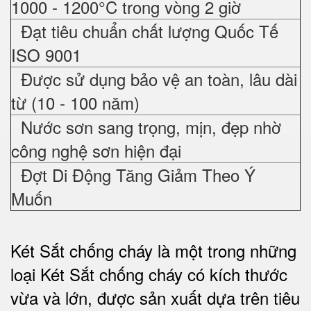
1000 - 1200°C trong vòng 2 giờ
Đạt tiêu chuẩn chất lượng Quốc Tế
ISO 9001
Được sử dụng bảo vệ an toàn, lâu dài
từ (10 - 100 năm)
Nước sơn sang trọng, mịn, đẹp nhờ
công nghệ sơn hiện đại
Đợt Di Động Tăng Giảm Theo Ý
Muốn
Két Sắt chống cháy là một trong những
loại Két Sắt chống cháy có kích thước
vừa và lớn, được sản xuất dựa trên tiêu