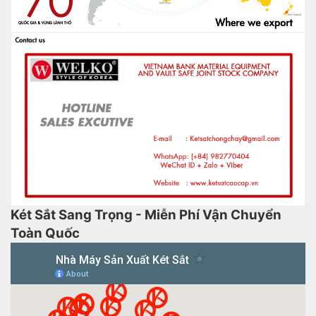
Két Sắt Sang Trọng - Miễn Phí Vận Chuyển
Toàn Quốc