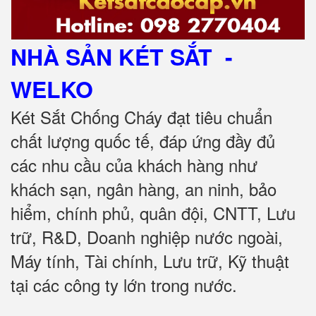
NHÀ SẢN KÉT SẮT
-
WELKO
Két Sắt Chống Cháy đạt tiêu chuẩn
chất lượng quốc tế, đáp ứng đầy đủ
các nhu cầu của khách hàng như
khách sạn, ngân hàng, an ninh, bảo
hiểm, chính phủ, quân đội, CNTT, Lưu
trữ, R&D, Doanh nghiệp nước ngoài,
Máy tính, Tài chính, Lưu trữ, Kỹ thuật
tại các công ty lớn trong nước.