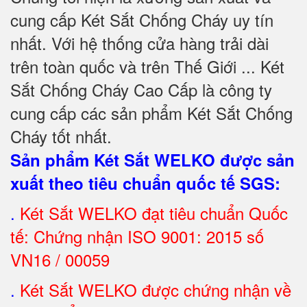
cung cấp Két Sắt Chống Cháy uy tín
nhất. Với hệ thống cửa hàng trải dài
trên toàn quốc và trên Thế Giới ... Két
Sắt Chống Cháy Cao Cấp là công ty
cung cấp các sản phẩm Két Sắt Chống
Cháy tốt nhất
.
Sản phẩm Két Sắt WELKO được sản
xuất theo tiêu chuẩn quốc tế SGS
:
.
Két Sắt
WELKO đạt tiêu chuẩn Quốc
tế: Chứng nhận ISO 9001: 2015 số
VN16 / 00059
.
Két Sắt WELKO được chứng nhận về