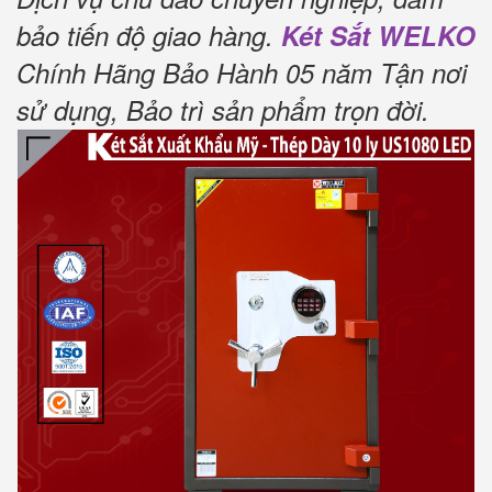
bảo tiến độ giao hàng.
Két Sắt WELKO
Chính Hãng Bảo Hành 05 năm Tận nơi
sử dụng, Bảo trì sản phẩm trọn đời
.