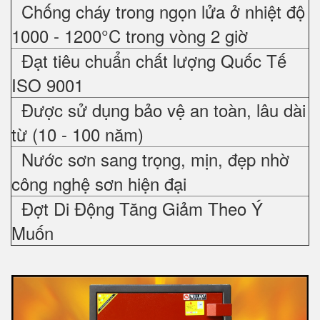
Chống cháy trong ngọn lửa ở nhiệt độ
1000 - 1200°C trong vòng 2 giờ
Đạt tiêu chuẩn chất lượng Quốc Tế
ISO 9001
Được sử dụng bảo vệ an toàn, lâu dài
từ (10 - 100 năm)
Nước sơn sang trọng, mịn, đẹp nhờ
công nghệ sơn hiện đại
Đợt Di Động Tăng Giảm Theo Ý
Muốn