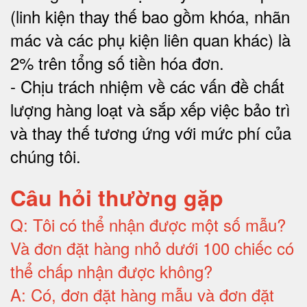
(linh kiện thay thế bao gồm khóa, nhãn
mác và các phụ kiện liên quan khác) là
2% trên tổng số tiền hóa đơn
.
-
Chịu trách nhiệm về các vấn đề chất
lượng hàng loạt và sắp xếp việc bảo trì
và thay thế tương ứng với mức phí của
chúng tôi
.
Câu hỏi thường gặp
Q:
Tôi có thể nhận được một số mẫu?
Và đơn đặt hàng nhỏ dưới 100 chiếc có
thể chấp nhận được không?
A:
Có, đơn đặt hàng mẫu và đơn đặt