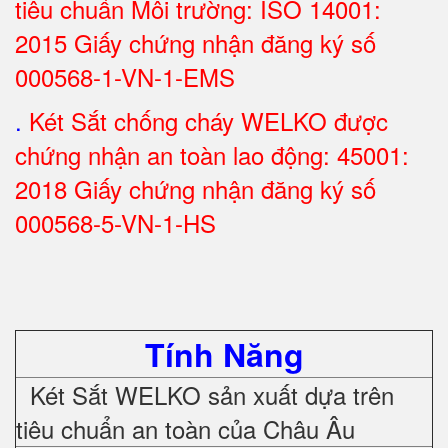
tiêu chuẩn Môi trường: ISO 14001:
2015 Giấy chứng nhận đăng ký số
000568-1-VN-1-EMS
.
Két Sắt chống cháy WELKO được
chứng nhận an toàn lao động: 45001:
2018 Giấy chứng nhận đăng ký số
000568-5-VN-1-HS
Tính Năng
Két Sắt WELKO sản xuất dựa trên
tiêu chuẩn an toàn của Châu Âu