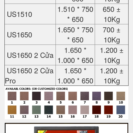
1.510 * 750
650 ±
US1510
* 650
10Kg
1.650 * 750
700 ±
US1650
* 650
10Kg
1.650 *
1.200 ±
US1650 2 Cửa
1.000 * 650
10Kg
US1650 2 Cửa
1.650 *
1.200 ±
Pro
1.000 * 650
10Kg