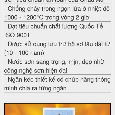
Chống cháy trong ngọn lửa ở nhiệt độ
1000 - 1200°C trong vòng 2 giờ
Đạt tiêu chuẩn chất lượng Quốc Tế
ISO 9001
Được sử dụng lưu trữ hồ sơ lâu dài từ
(10 - 100 năm)
Nước sơn sang trọng, mịn, đẹp nhờ
công nghệ sơn hiện đại
Ngăn kéo thiết kế có chức năng thông
minh chia ra từng ngăn