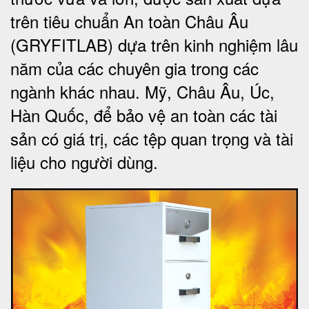
trên tiêu chuẩn An toàn Châu Âu
(GRYFITLAB) dựa trên kinh nghiệm lâu
năm của các chuyên gia trong các
ngành khác nhau. Mỹ, Châu Âu, Úc,
Hàn Quốc, để bảo vệ an toàn các tài
sản có giá trị, các tệp quan trọng và tài
liệu cho người dùng
.