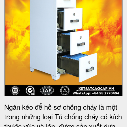
Ngăn kéo để hồ sơ chống cháy là một
trong những loại Tủ chống cháy có kích
thước vừa và lớn, được sản xuất dựa