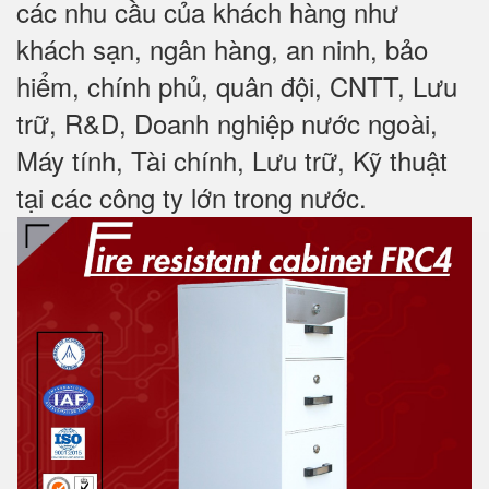
các nhu cầu của khách hàng như
khách sạn, ngân hàng, an ninh, bảo
hiểm, chính phủ, quân đội, CNTT, Lưu
trữ, R&D, Doanh nghiệp nước ngoài,
Máy tính, Tài chính, Lưu trữ, Kỹ thuật
tại các công ty lớn trong nước
.