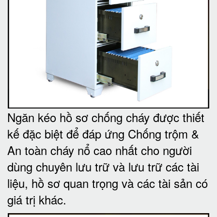
Ngăn kéo hồ sơ chống cháy được thiết
kế đặc biệt để đáp ứng Chống trộm &
An toàn cháy nổ cao nhất cho người
dùng chuyên lưu trữ và lưu trữ các tài
liệu, hồ sơ quan trọng và các tài sản có
giá trị khác
.