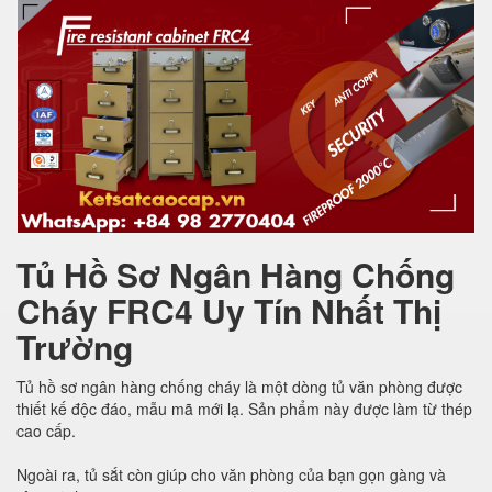
Tủ Hồ Sơ Ngân Hàng Chống
Cháy FRC4 Uy Tín Nhất Thị
Trường
Tủ hồ sơ ngân hàng chống cháy là một dòng tủ văn phòng được
thiết kế độc đáo, mẫu mã mới lạ. Sản phẩm này được làm từ thép
cao cấp.
Ngoài ra, tủ sắt còn giúp cho văn phòng của bạn gọn gàng và