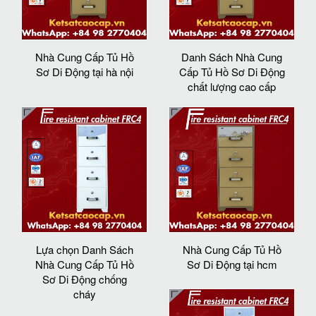
Nhà Cung Cấp Tủ Hồ
Danh Sách Nhà Cung
Sơ Di Động tại hà nội
Cấp Tủ Hồ Sơ Di Động
chất lượng cao cấp
Lựa chọn Danh Sách
Nhà Cung Cấp Tủ Hồ
Nhà Cung Cấp Tủ Hồ
Sơ Di Động tại hcm
Sơ Di Động chống
cháy