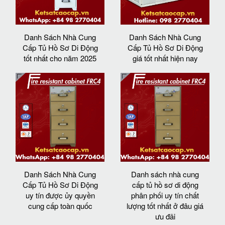
Danh Sách Nhà Cung
Danh Sách Nhà Cung
Cấp Tủ Hồ Sơ Di Động
Cấp Tủ Hồ Sơ Di Động
tốt nhất cho năm 2025
giá tốt nhất hiện nay
Danh Sách Nhà Cung
Danh sách nhà cung
Cấp Tủ Hồ Sơ Di Động
cấp tủ hồ sơ di động
uy tín được ủy quyền
phân phối uy tín chất
cung cấp toàn quốc
lượng tốt nhất ở đâu giá
ưu đãi