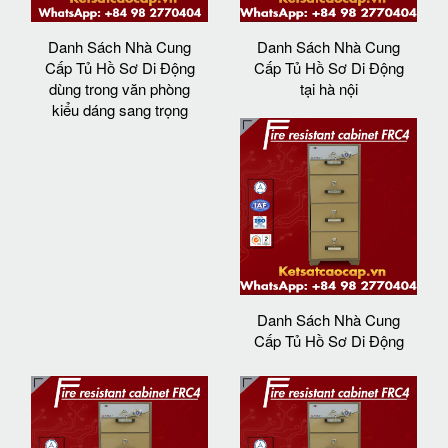
Danh Sách Nhà Cung
Danh Sách Nhà Cung
Cấp Tủ Hồ Sơ Di Động
Cấp Tủ Hồ Sơ Di Động
dùng trong văn phòng
tại hà nội
kiểu dáng sang trọng
Danh Sách Nhà Cung
Cấp Tủ Hồ Sơ Di Động