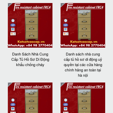
Danh Sách Nhà Cung
Danh sách nhà cung
Cấp Tủ Hồ Sơ Di Động
cấp tủ hồ sơ di động uỷ
khẩu chống cháy
quyền tại các cửa hàng
chính hãng an toàn tại
hà nội