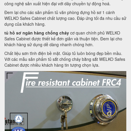
công nghệ sản xuất hiện đại với dây chuyền tự động hoá.
Đem lại cho các sản phẩm tủ văn phòng đựng hồ sơ 1 cánh
WELKO Safes Cabinet chất lượng cao. Đáp ứng tối đa nhu cầu sử
dụng của khách hàng.
tủ hồ sơ ngân hàng chống cháy
cơ quan chính phủ WELKO
Safes Cabinet được thiết kế đơn giản và thuận tiện. Đem lại cho
khách hàng sử dụng dễ dàng nhanh chóng hơn.
Chất liệu sơn tĩnh điện bề mặt. Giúp tủ luôn bóng đẹp bền mầu.
Với các mẫu sản phẩm tủ sắt chống cháy bằng sắt WELKO Safes
Cabinet được nhiều khách hàng tin tượng chọn lựa.