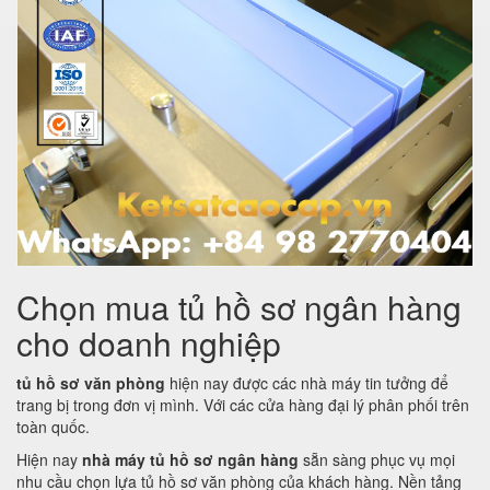
Chọn mua tủ hồ sơ ngân hàng
cho doanh nghiệp
tủ hồ sơ văn phòng
hiện nay được các nhà máy tin tưởng để
trang bị trong đơn vị mình. Với các cửa hàng đại lý phân phối trên
toàn quốc.
Hiện nay
nhà máy tủ hồ sơ ngân hàng
sẵn sàng phục vụ mọi
nhu cầu chọn lựa tủ hồ sơ văn phòng của khách hàng. Nền tảng