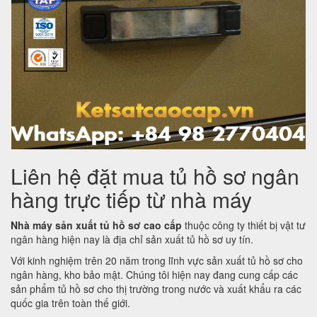
Liên hệ đặt mua tủ hồ sơ ngân
hàng trực tiếp từ nhà máy
Nhà máy sản xuất tủ hồ sơ cao cấp
thuộc công ty thiết bị vật tư
ngân hàng hiện nay là địa chỉ sản xuất tủ hồ sơ uy tín.
Với kinh nghiệm trên 20 năm trong lĩnh vực sản xuất tủ hồ sơ cho
ngân hàng, kho bảo mật. Chúng tôi hiện nay đang cung cấp các
sản phẩm tủ hồ sơ cho thị trường trong nước và xuất khẩu ra các
quốc gia trên toàn thế giới.