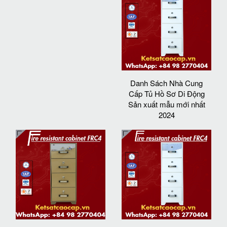
Danh Sách Nhà Cung
Cấp Tủ Hồ Sơ Di Động
Sản xuất mẫu mới nhất
2024