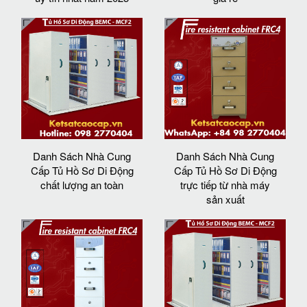
Danh Sách Nhà Cung
Danh Sách Nhà Cung
Cấp Tủ Hồ Sơ Di Động
Cấp Tủ Hồ Sơ Di Động
chất lượng an toàn
trực tiếp từ nhà máy
sản xuất