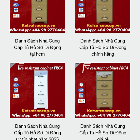
Danh Sách Nhà Cung
Danh Sách Nhà Cung
Cấp Tủ Hồ Sơ Di Động
Cấp Tủ Hồ Sơ Di Động
tại hcm
chính hãng
Danh Sách Nhà Cung
Danh Sách Nhà Cung
Cấp Tủ Hồ Sơ Di Động
Cấp Tủ Hồ Sơ Di Động
uy tín nhất năm 2025
giá rẻ