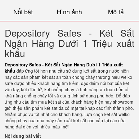
Nổi bật
Hình ảnh
Mô tả
Depository Safes - Két Sắt
Ngân Hàng Dưới 1 Triệu xuất
khẩu
Depository Safes - Két Sắt Ngân Hàng Dưới 1 Triệu xuất
khẩu
đáp ứng tốt hơn nhu cầu sử dụng két sắt trong nước hiện
nay các sản phẩm két sắt an toàn chống cháy thương hiệu welko
safe được nhiều khách hàng tìm kiếm. đặc điểm nổi bật của két
vân tay, két điện tử, két chống cháy là tính năng an toàn bền bỉ.
khả năng chống cháy tốt và dung tích sử dụng phù hợp. Để đáp
ứng nhu cầu tìm mua két sắt của khách hàng hiện nay showroom
giới thiệu sản phẩm két sắt đã có mặt tại khắp các tỉnh thành phố.
Nhằm phục vụ tốt nhất cho khách hàng. Lựa chọn két sắt welko
chống cháy của nhà máy sản xuất két sắt cao cấp tại các cửa
hàng đại diện với nhiều mẫu mới
Nội dung bài viết