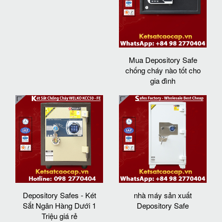
Mua Depository Safe
chống cháy nào tốt cho
gia đình
Depository Safes - Két
nhà máy sản xuất
Sắt Ngân Hàng Dưới 1
Depository Safe
Triệu giá rẻ