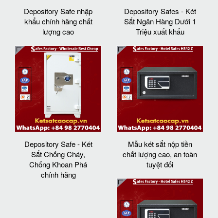
Depository Safe nhập
Depository Safes - Két
khẩu chính hãng chất
Sắt Ngân Hàng Dưới 1
lượng cao
Triệu xuất khẩu
Depository Safe - Két
Mẫu két sắt nộp tiền
Sắt Chống Cháy,
chất lượng cao, an toàn
Chống Khoan Phá
tuyệt đối
chính hãng