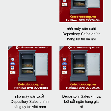
nhà máy sản xuất
Depository Safes chính
hãng uy tín hà nội
nhà máy sản xuất
Depository Safes - mua
Depository Safes chính
két sắt ngân hàng giá
hãng uy tín việt nam
rẻ