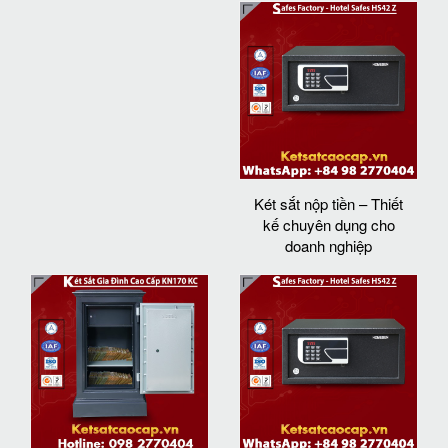
Két sắt nộp tiền – Thiết
kế chuyên dụng cho
doanh nghiệp