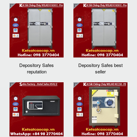
Depository Safes
Depository Safes best
reputation
seller