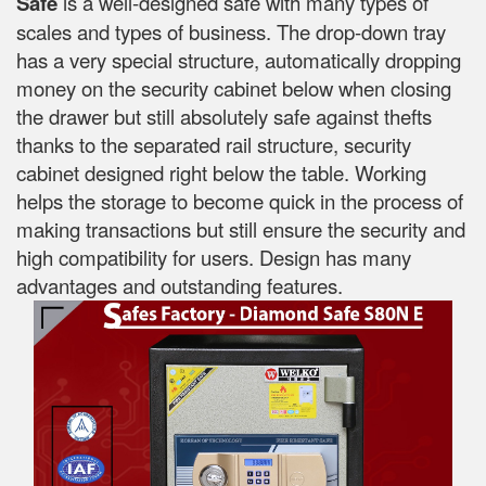
Safe
is a well-designed safe with many types of
scales and types of business. The drop-down tray
has a very special structure, automatically dropping
money on the security cabinet below when closing
the drawer but still absolutely safe against thefts
thanks to the separated rail structure, security
cabinet designed right below the table. Working
helps the storage to become quick in the process of
making transactions but still ensure the security and
high compatibility for users. Design has many
advantages and outstanding features.