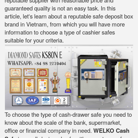
reputable supplier with reasonable price and
guaranteed quality is not an easy task. In this
article, let's learn about a reputable safe deposit box
brand in Vietnam, from which you will have more
information to choose a type of cashier safes
suitable for your criteria.
To choose the type of cash-drawer safe you need to
know about the scale of the bank, supermarket,
office or financial company in need.
WELKO Cash