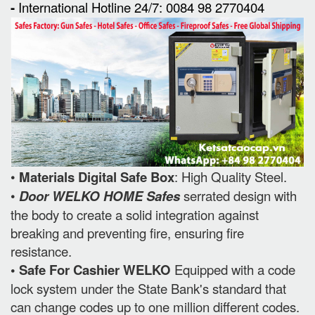
-
International Hotline 24/7: 0084 98 2770404
•
Materials Digital Safe Box
: High Quality Steel.
•
Door WELKO HOME Safes
serrated design with
the body to create a solid integration against
breaking and preventing fire, ensuring fire
resistance.
• Safe For Cashier WELKO
Equipped with a code
lock system under the State Bank's standard that
can change codes up to one million different codes.