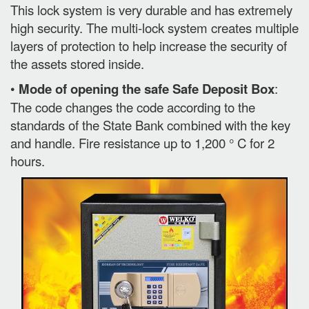
This lock system is very durable and has extremely
high security. The multi-lock system creates multiple
layers of protection to help increase the security of
the assets stored inside.
•
Mode of opening the safe Safe Deposit Box
:
The code changes the code according to the
standards of the State Bank combined with the key
and handle. Fire resistance up to 1,200 ° C for 2
hours.