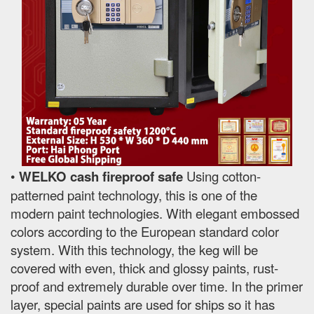
•
WELKO cash fireproof safe
Using cotton-
patterned paint technology, this is one of the
modern paint technologies. With elegant embossed
colors according to the European standard color
system. With this technology, the keg will be
covered with even, thick and glossy paints, rust-
proof and extremely durable over time. In the primer
layer, special paints are used for ships so it has