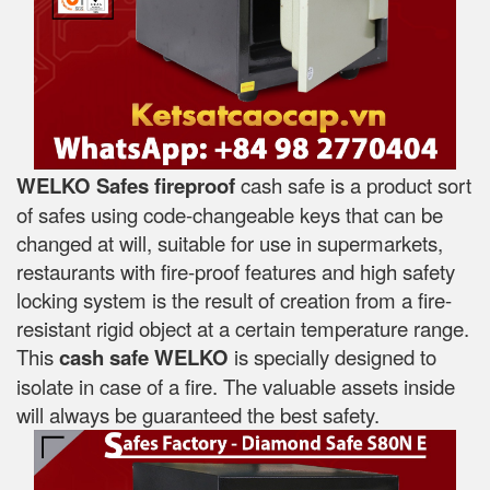
WELKO Safes fireproof
cash safe is a product sort
of safes using code-changeable keys that can be
changed at will, suitable for use in supermarkets,
restaurants with fire-proof features and high safety
locking system is the result of creation from a fire-
resistant rigid object at a certain temperature range.
This
cash safe WELKO
is specially designed to
isolate in case of a fire. The valuable assets inside
will always be guaranteed the best safety.