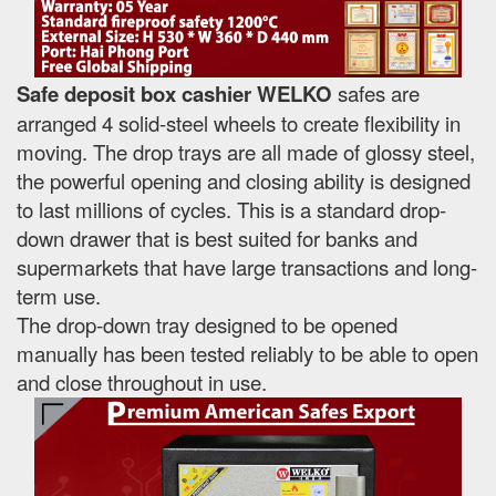
Safe deposit box cashier WELKO
safes are
arranged 4 solid-steel wheels to create flexibility in
moving. The drop trays are all made of glossy steel,
the powerful opening and closing ability is designed
to last millions of cycles. This is a standard drop-
down drawer that is best suited for banks and
supermarkets that have large transactions and long-
term use.
The drop-down tray designed to be opened
manually has been tested reliably to be able to open
and close throughout in use.