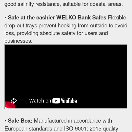
good salinity resistance, suitable for coastal areas.
•
Safe at the cashier WELKO Bank Safes
Flexible
drop-out trays prevent hooking from outside to avoid
loss, providing absolute safety for users and
businesses.
•
Safe Box:
Manufactured in accordance with
European standards and ISO 9001: 2015 quality