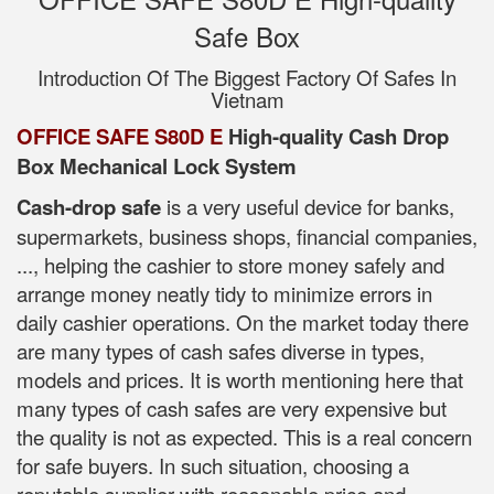
Safe Box
Introduction Of The Biggest Factory Of Safes In
Vietnam
OFFICE SAFE S80D E
High-quality Cash Drop
Box Mechanical Lock System
Cash-drop safe
is a very useful device for banks,
supermarkets, business shops, financial companies,
..., helping the cashier to store money safely and
arrange money neatly tidy to minimize errors in
daily cashier operations. On the market today there
are many types of cash safes diverse in types,
models and prices. It is worth mentioning here that
many types of cash safes are very expensive but
the quality is not as expected. This is a real concern
for safe buyers. In such situation, choosing a