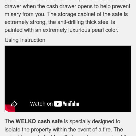
drawer when the cash drawer opens to help prevent
misery from you. The storage cabinet of the safe is
extremely strong, the anti-drilling thick steel is
painted with an extremely luxurious pearl color.
Using Instruction
The
WELKO cash safe
is specially designed to
isolate the property within the event of a fire. The