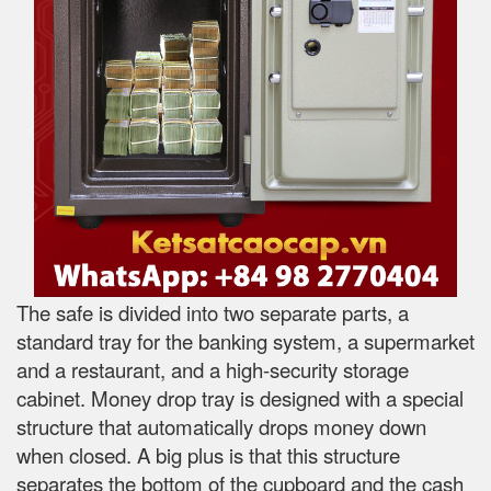
The safe is divided into two separate parts, a
standard tray for the banking system, a supermarket
and a restaurant, and a high-security storage
cabinet. Money drop tray is designed with a special
structure that automatically drops money down
when closed. A big plus is that this structure
separates the bottom of the cupboard and the cash