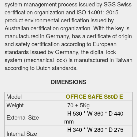
system management process issued by SGS Swiss
certification organization and ISO 14001: 2015
product environmental certification issued by
Australian certification organization. With the key is
manufactured in Germany, has a certificate of origin
and safety certification according to European
standards issued by Germany, the digital lock
system (mechanical lock) is manufactured in Taiwan
according to Dutch standards.
DIMENSIONS
Model
OFFICE SAFE S80D E
Weight
70 ± 5Kg
H 530 * W 360 * D 440
External Size
mm
H 340 * W 280 * D 275
Internal Size