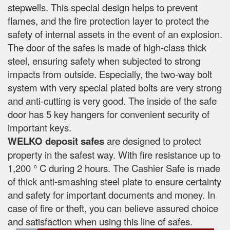
stepwells. This special design helps to prevent
flames, and the fire protection layer to protect the
safety of internal assets in the event of an explosion.
The door of the safes is made of high-class thick
steel, ensuring safety when subjected to strong
impacts from outside. Especially, the two-way bolt
system with very special plated bolts are very strong
and anti-cutting is very good. The inside of the safe
door has 5 key hangers for convenient security of
important keys.
WELKO deposit safes
are designed to protect
property in the safest way. With fire resistance up to
1,200 ° C during 2 hours. The Cashier Safe is made
of thick anti-smashing steel plate to ensure certainty
and safety for important documents and money. In
case of fire or theft, you can believe assured choice
and satisfaction when using this line of safes.