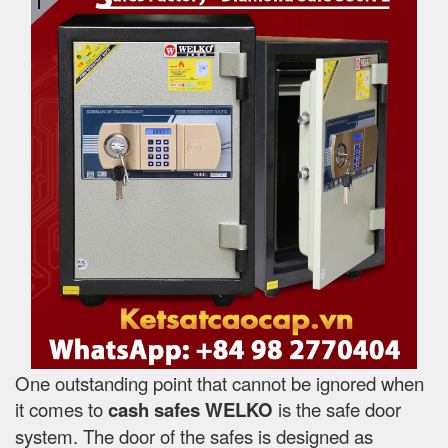
One outstanding point that cannot be ignored when
it comes to
cash safes
WELKO
is the safe door
system. The door of the safes is designed as