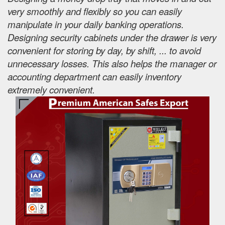
very smoothly and flexibly so you can easily
manipulate in your daily banking operations.
Designing security cabinets under the drawer is very
convenient for storing by day, by shift, ... to avoid
unnecessary losses. This also helps the manager or
accounting department can easily inventory
extremely convenient.