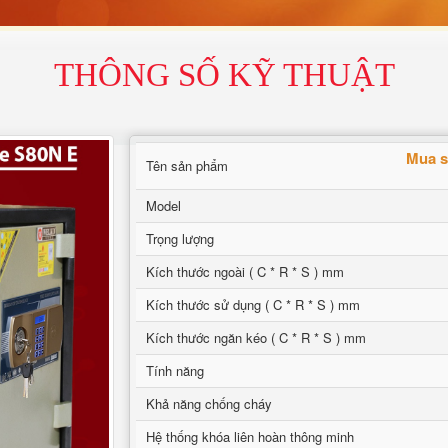
THÔNG SỐ KỸ THUẬT
Mua s
Tên sản phẩm
Model
Trọng lượng
Kích thước ngoài ( C * R * S ) mm
Kích thước sử dụng ( C * R * S ) mm
Kích thước ngăn kéo ( C * R * S ) mm
Tính năng
Khả năng chống cháy
Hệ thống khóa liên hoàn thông minh