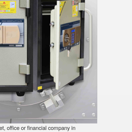
, office or financial company in