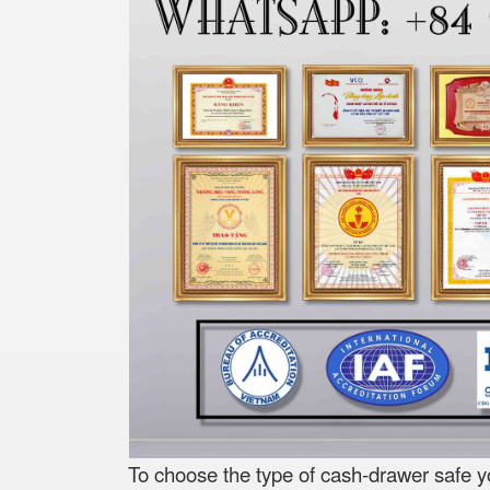
To choose the type of cash-drawer safe y