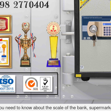
ou need to know about the scale of the bank, supermarket