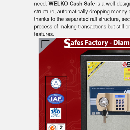
need.
WELKO Cash Safe
is a well-desi
structure, automatically dropping money on
thanks to the separated rail structure, se
process of making transactions but still 
features.