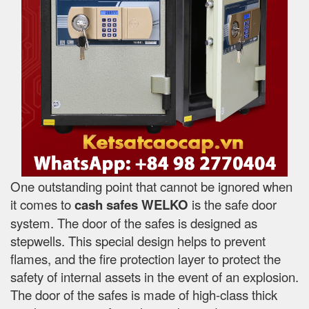
One outstanding point that cannot be ignored when
it comes to
cash safes
WELKO
is the safe door
system. The door of the safes is designed as
stepwells. This special design helps to prevent
flames, and the fire protection layer to protect the
safety of internal assets in the event of an explosion.
The door of the safes is made of high-class thick