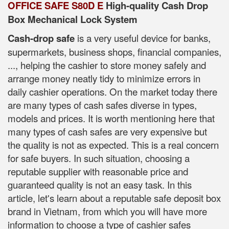
OFFICE SAFE S80D E
High-quality Cash Drop
Box Mechanical Lock System
Cash-drop safe
is a very useful device for banks,
supermarkets, business shops, financial companies,
..., helping the cashier to store money safely and
arrange money neatly tidy to minimize errors in
daily cashier operations. On the market today there
are many types of cash safes diverse in types,
models and prices. It is worth mentioning here that
many types of cash safes are very expensive but
the quality is not as expected. This is a real concern
for safe buyers. In such situation, choosing a
reputable supplier with reasonable price and
guaranteed quality is not an easy task. In this
article, let's learn about a reputable safe deposit box
brand in Vietnam, from which you will have more
information to choose a type of cashier safes