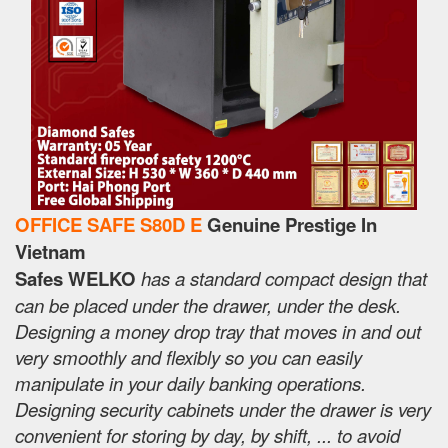
OFFICE SAFE S80D E
Genuine Prestige In
Vietnam
Safes WELKO
has a standard compact design that
can be placed under the drawer, under the desk.
Designing a money drop tray that moves in and out
very smoothly and flexibly so you can easily
manipulate in your daily banking operations.
Designing security cabinets under the drawer is very
convenient for storing by day, by shift, ... to avoid