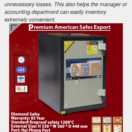
unnecessary losses. This also helps the manager or
accounting department can easily inventory
extremely convenient.