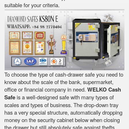
suitable for your criteria.
To choose the type of cash-drawer safe you need to
know about the scale of the bank, supermarket,
office or financial company in need.
WELKO Cash
Safe
is a well-designed safe with many types of
scales and types of business. The drop-down tray
has a very special structure, automatically dropping
money on the security cabinet below when closing
the drawer but still absolutely safe against thefts