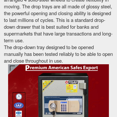
moving. The drop trays are all made of glossy steel,
the powerful opening and closing ability is designed
to last millions of cycles. This is a standard drop-
down drawer that is best suited for banks and
supermarkets that have large transactions and long-
term use.
The drop-down tray designed to be opened
manually has been tested reliably to be able to open
and close throughout in use.