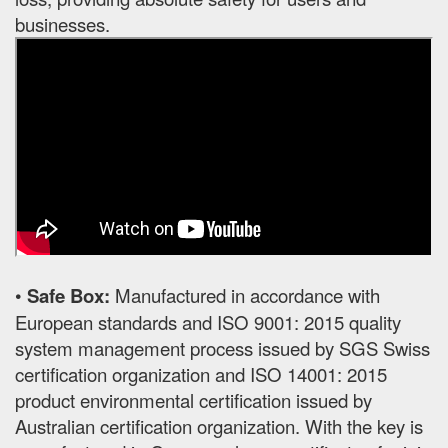
businesses.
•
Safe Box:
Manufactured in accordance with
European standards and ISO 9001: 2015 quality
system management process issued by SGS Swiss
certification organization and ISO 14001: 2015
product environmental certification issued by
Australian certification organization. With the key is