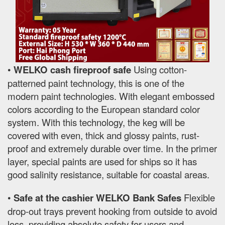
•
WELKO cash fireproof safe
Using cotton-
patterned paint technology, this is one of the
modern paint technologies. With elegant embossed
colors according to the European standard color
system. With this technology, the keg will be
covered with even, thick and glossy paints, rust-
proof and extremely durable over time. In the primer
layer, special paints are used for ships so it has
good salinity resistance, suitable for coastal areas.
•
Safe at the cashier WELKO Bank Safes
Flexible
drop-out trays prevent hooking from outside to avoid
loss, providing absolute safety for users and