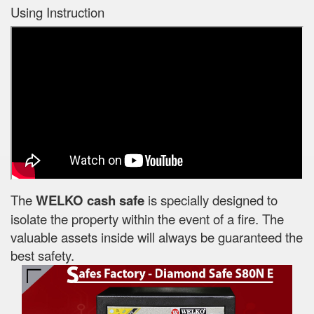
Using Instruction
The
WELKO cash safe
is specially designed to
isolate the property within the event of a fire. The
valuable assets inside will always be guaranteed the
best safety.