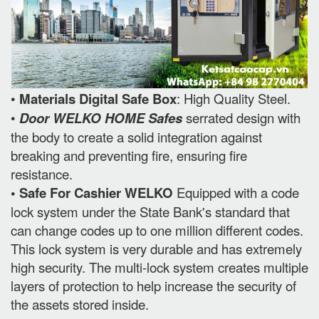
•
Materials Digital Safe Box
: High Quality Steel.
•
Door WELKO HOME Safes
serrated design with
the body to create a solid integration against
breaking and preventing fire, ensuring fire
resistance.
• Safe For Cashier WELKO
Equipped with a code
lock system under the State Bank's standard that
can change codes up to one million different codes.
This lock system is very durable and has extremely
high security. The multi-lock system creates multiple
layers of protection to help increase the security of
the assets stored inside.