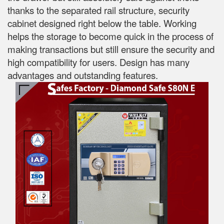
thanks to the separated rail structure, security
cabinet designed right below the table. Working
helps the storage to become quick in the process of
making transactions but still ensure the security and
high compatibility for users. Design has many
advantages and outstanding features.