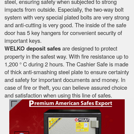
steel, ensuring safety when subjected to strong
impacts from outside. Especially, the two-way bolt
system with very special plated bolts are very strong
and anti-cutting is very good. The inside of the safe
door has 5 key hangers for convenient security of
important keys.
WELKO deposit safes
are designed to protect
property in the safest way. With fire resistance up to
1,200 ° C during 2 hours. The Cashier Safe is made
of thick anti-smashing steel plate to ensure certainty
and safety for important documents and money. In
case of fire or theft, you can believe assured choice
and satisfaction when using this line of safes.