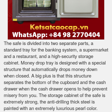
The safe is divided into two separate parts, a
standard tray for the banking system, a supermarket
and a restaurant, and a high-security storage
cabinet. Money drop tray is designed with a special
structure that automatically drops money down
when closed. A big plus is that this structure
separates the bottom of the cupboard and the cash
drawer when the cash drawer opens to help prevent
misery from you. The storage cabinet of the safe is
extremely strong, the anti-drilling thick steel is
painted with an extremely luxurious pearl color.