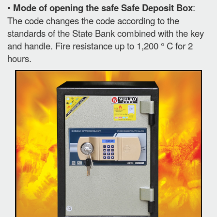
•
Mode of opening the safe Safe Deposit Box
:
The code changes the code according to the
standards of the State Bank combined with the key
and handle. Fire resistance up to 1,200 ° C for 2
hours.