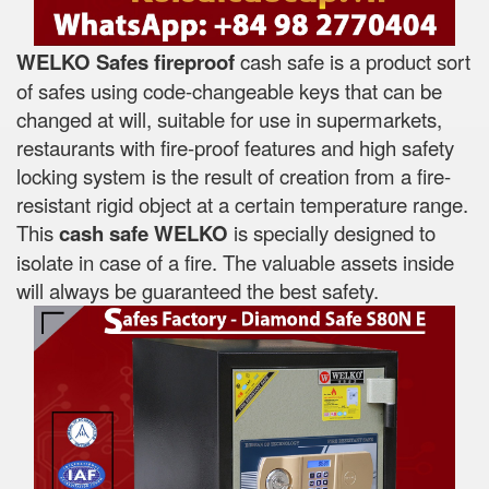
WELKO Safes fireproof
cash safe is a product sort
of safes using code-changeable keys that can be
changed at will, suitable for use in supermarkets,
restaurants with fire-proof features and high safety
locking system is the result of creation from a fire-
resistant rigid object at a certain temperature range.
This
cash safe WELKO
is specially designed to
isolate in case of a fire. The valuable assets inside
will always be guaranteed the best safety.