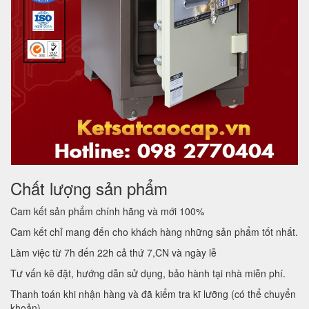
Chất lượng sản phẩm
Cam kết sản phẩm chính hãng và mới 100%
Cam kết chỉ mang đến cho khách hàng những sản phẩm tốt nhất.
Làm việc từ 7h đến 22h cả thứ 7,CN và ngày lễ
Tư vấn kê đặt, hướng dẫn sử dụng, bảo hành tại nhà miễn phí.
Thanh toán khi nhận hàng và đã kiểm tra kĩ lưỡng (có thể chuyển
khoản)