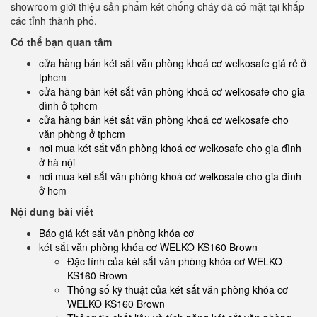
showroom giới thiệu sản phẩm két chống cháy đã có mặt tại khắp
các tỉnh thành phố.
Có thể bạn quan tâm
cửa hàng bán két sắt văn phòng khoá cơ welkosafe giá rẻ ở
tphcm
cửa hàng bán két sắt văn phòng khoá cơ welkosafe cho gia
đình ở tphcm
cửa hàng bán két sắt văn phòng khoá cơ welkosafe cho
văn phòng ở tphcm
nơi mua két sắt văn phòng khoá cơ welkosafe cho gia đình
ở hà nội
nơi mua két sắt văn phòng khoá cơ welkosafe cho gia đình
ở hcm
Nội dung bài viết
Báo giá két sắt văn phòng khóa cơ
két sắt văn phòng khóa cơ WELKO KS160 Brown
Đặc tính của két sắt văn phòng khóa cơ WELKO
KS160 Brown
Thông số kỹ thuật của két sắt văn phòng khóa cơ
WELKO KS160 Brown