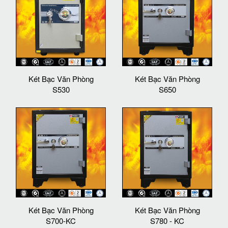
Két Bạc Văn Phòng
Két Bạc Văn Phòng
S530
S650
Két Bạc Văn Phòng
Két Bạc Văn Phòng
S700-KC
S780 - KC