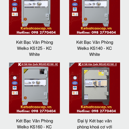
Két Bạc Văn Phòng
Két Bạc Văn Phòng
Welko KS125 - KC
Welko KS140 - KC
White
White
Két Bạc Văn Phòng
Đại lý Két bạc văn
Welko KS160 - KC
phòng khoá cơ với