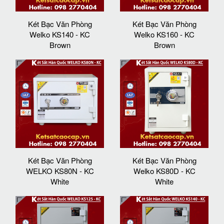
Két Bạc Văn Phòng
Két Bạc Văn Phòng
Welko KS140 - KC
Welko KS160 - KC
Brown
Brown
Két Bạc Văn Phòng
Két Bạc Văn Phòng
WELKO KS80N - KC
Welko KS80D - KC
White
White