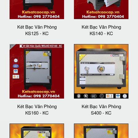
Két Bạc Văn Phòng
Két Bạc Văn Phòng
KS125 - KC
KS140 - KC
Két Bạc Văn Phòng
Két Bạc Văn Phòng
KS160 - KC
S400 - KC