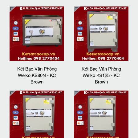
Két Bạc Văn Phòng
Két Bạc Văn Phòng
Welko KS80N - KC
Welko KS125 - KC
Brown
Brown