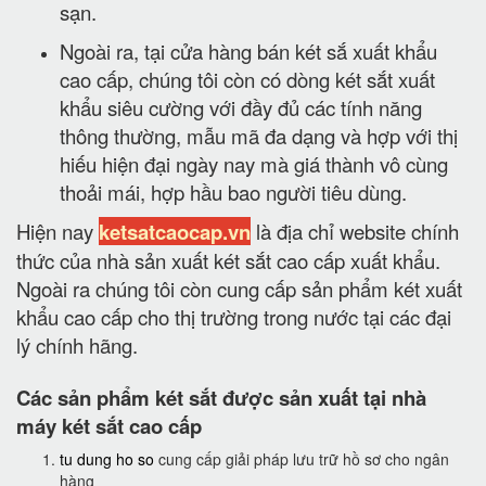
sạn.
Ngoài ra, tại cửa hàng bán két sắ xuất khẩu
cao cấp, chúng tôi còn có dòng két sắt xuất
khẩu siêu cường với đầy đủ các tính năng
thông thường, mẫu mã đa dạng và hợp với thị
hiếu hiện đại ngày nay mà giá thành vô cùng
thoải mái, hợp hầu bao người tiêu dùng.
Hiện nay
ketsatcaocap.vn
là địa chỉ website chính
thức của nhà sản xuất két sắt cao cấp xuất khẩu.
Ngoài ra chúng tôi còn cung cấp sản phẩm két xuất
khẩu cao cấp cho thị trường trong nước tại các đại
lý chính hãng.
Các sản phẩm két sắt được sản xuất tại nhà
máy két sắt cao cấp
tu dung ho so
cung cấp giải pháp lưu trữ hồ sơ cho ngân
hàng