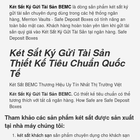
Két Sắt Ký Gửi Tài Sản BEMC
là dòng sản phẩm két sắt ký
gửi tài sản chuyên dụng dùng trong các hệ thống ngân
hàng, Merrion Vaults - Safe Deposit Boxes có tính năng an
toàn bảo mật cao. Khách hàng hoàn toàn yên tâm khi gửi tài
sản quý giá vào Két Sắt Ký Gửi Tài Sản tại ngân hàng. Safe
Deposit Boxes
Két Sắt Ký Gửi Tài Sản
Thiết Kế Tiêu Chuẩn Quốc
Tế
Két Sắt BEMC Thương Hiệu Uy Tín Nhất Thị Trường Việt
Két Sắt Ký Gửi Tài Sản BEMC.
Có thiết kế tiêu chuẩn có thể
tương thích với tất cả ngân hàng. How Safe are Safe Deposit
Boxes
Tham khảo các sản phẩm két sắt được sản xuất
tại nhà máy chúng tôi:
két sắt khách sạn
sản phẩm chuyên dụng cho khách sạn