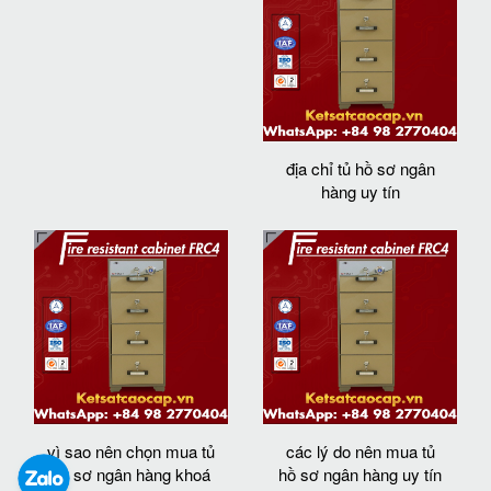
địa chỉ tủ hồ sơ ngân
hàng uy tín
vì sao nên chọn mua tủ
các lý do nên mua tủ
hồ sơ ngân hàng khoá
hồ sơ ngân hàng uy tín