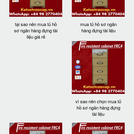
tại sao nên mua tủ hồ
mua tủ hồ sơ ngân
sơ ngân hàng đựng tài
hàng đựng tài liệu
liệu giá rẻ
vì sao nên chọn mua tủ
hồ sơ ngân hàng đựng
tài liệu