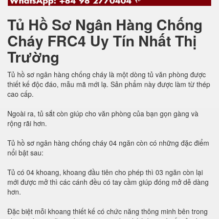
Tủ Hồ Sơ Ngân Hàng Chống
Cháy FRC4 Uy Tín Nhất Thị
Trường
Tủ hồ sơ ngân hàng chống cháy là một dòng tủ văn phòng được
thiết kế độc đáo, mẫu mã mới lạ. Sản phẩm này được làm từ thép
cao cấp.
Ngoài ra, tủ sắt còn giúp cho văn phòng của bạn gọn gàng và
rộng rãi hơn.
Tủ hồ sơ ngân hàng chống cháy 04 ngăn còn có những đặc điểm
nổi bật sau:
Tủ có 04 khoang, khoang đầu tiên cho phép thì 03 ngăn còn lại
mới được mở thì các cánh đều có tay cầm giúp đóng mở dễ dàng
hơn.
Đặc biệt mỗi khoang thiết kế có chức năng thông minh bên trong