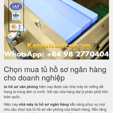
Chọn mua tủ hồ sơ ngân hàng
cho doanh nghiệp
tủ hồ sơ văn phòng
hiện nay được các nhà máy tin tưởng để
trang bị trong đơn vị mình. Với các cửa hàng đại lý phân phối trên
toàn quốc.
Hiện nay
nhà máy tủ hồ sơ ngân hàng
sẵn sàng phục vụ mọi
nhu cầu chọn lựa tủ hồ sơ văn phòng của khách hàng. Nền tảng