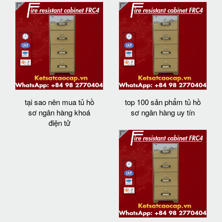
tại sao nên mua tủ hồ
top 100 sản phẩm tủ hồ
sơ ngân hàng khoá
sơ ngân hàng uy tín
điện tử