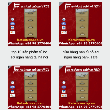
top 10 sản phẩm tủ hồ
cửa hàng bán tủ hồ sơ
sơ ngân hàng tại hà nội
ngân hàng bank safe