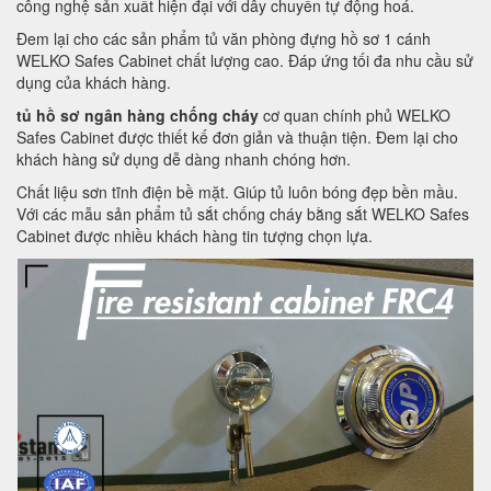
công nghệ sản xuất hiện đại với dây chuyền tự động hoá.
Đem lại cho các sản phẩm tủ văn phòng đựng hồ sơ 1 cánh
WELKO Safes Cabinet chất lượng cao. Đáp ứng tối đa nhu cầu sử
dụng của khách hàng.
tủ hồ sơ ngân hàng chống cháy
cơ quan chính phủ WELKO
Safes Cabinet được thiết kế đơn giản và thuận tiện. Đem lại cho
khách hàng sử dụng dễ dàng nhanh chóng hơn.
Chất liệu sơn tĩnh điện bề mặt. Giúp tủ luôn bóng đẹp bền mầu.
Với các mẫu sản phẩm tủ sắt chống cháy bằng sắt WELKO Safes
Cabinet được nhiều khách hàng tin tượng chọn lựa.