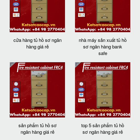
cửa hàng tủ hồ sơ ngân
nhà máy sản xuất tủ hồ
hàng giá rẻ
sơ ngân hàng bank
safe
sản phẩm tủ hồ sơ
top 5 sản phẩm tủ hồ
ngân hàng giá rẻ
sơ ngân hàng giá rẻ