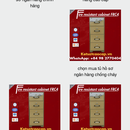
hãng
chọn mua tủ hồ sơ
ngân hàng chống cháy