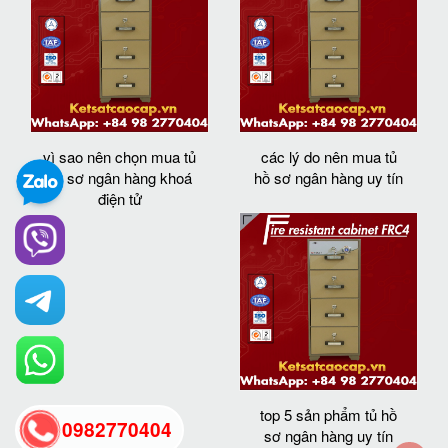
vì sao nên chọn mua tủ
các lý do nên mua tủ
hồ sơ ngân hàng khoá
hồ sơ ngân hàng uy tín
điện tử
top 5 sản phẩm tủ hồ
0982770404
sơ ngân hàng uy tín