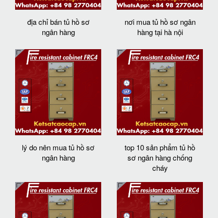
địa chỉ bán tủ hồ sơ
nơi mua tủ hồ sơ ngân
ngân hàng
hàng tại hà nội
lý do nên mua tủ hồ sơ
top 10 sản phẩm tủ hồ
ngân hàng
sơ ngân hàng chống
cháy