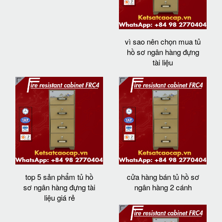
vì sao nên chọn mua tủ
hồ sơ ngân hàng đựng
tài liệu
top 5 sản phẩm tủ hồ
cửa hàng bán tủ hồ sơ
sơ ngân hàng đựng tài
ngân hàng 2 cánh
liệu giá rẻ