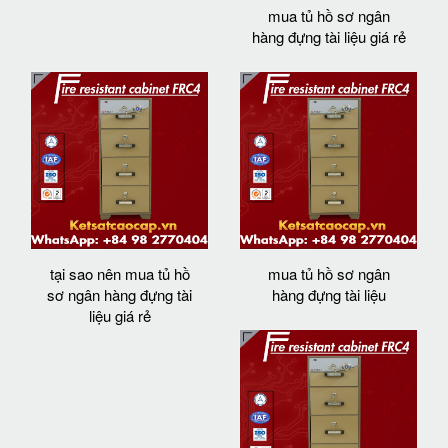
mua tủ hồ sơ ngân
hàng đựng tài liệu giá rẻ
tại sao nên mua tủ hồ
mua tủ hồ sơ ngân
sơ ngân hàng đựng tài
hàng đựng tài liệu
liệu giá rẻ