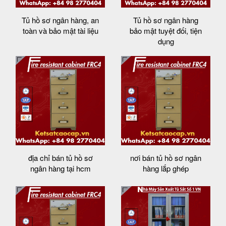
Tủ hồ sơ ngân hàng, an
Tủ hồ sơ ngân hàng
toàn và bảo mật tài liệu
bảo mật tuyệt đối, tiện
dụng
địa chỉ bán tủ hồ sơ
nơi bán tủ hồ sơ ngân
ngân hàng tại hcm
hàng lắp ghép