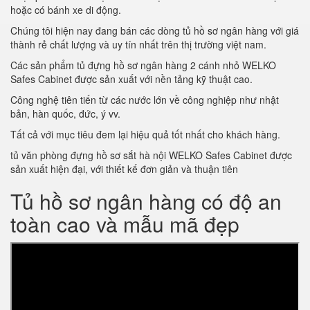
hoặc có bánh xe di động.
Chúng tôi hiện nay đang bán các dòng tủ hồ sơ ngân hàng với giá
thành rẻ chất lượng và uy tín nhất trên thị trường việt nam.
Các sản phẩm tủ đựng hồ sơ ngân hàng 2 cánh nhỏ WELKO
Safes Cabinet được sản xuất với nền tảng kỹ thuật cao.
Công nghệ tiên tiến từ các nước lớn về công nghiệp như nhật
bản, hàn quốc, đức, ý vv.
Tất cả với mục tiêu đem lại hiệu quả tốt nhất cho khách hàng.
tủ văn phòng đựng hồ sơ sắt hà nội WELKO Safes Cabinet được
sản xuất hiện đại, với thiết kế đơn giản và thuận tiên
Tủ hồ sơ ngân hàng có độ an
toàn cao và mẫu mã đẹp