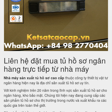
Liên hệ đặt mua tủ hồ sơ ngân
hàng trực tiếp từ nhà máy
Nhà máy sản xuất tủ hồ sơ cao cấp
thuộc công ty thiết bị vật tư
ngân hàng hiện nay là địa chỉ sản xuất tủ hồ sơ uy tín.
Với kinh nghiệm trên 20 năm trong lĩnh vực sản xuất tủ hồ sơ cho
ngân hàng, kho bảo mật. Chúng tôi hiện nay đang cung cấp các
sản phẩm tủ hồ sơ cho thị trường trong nước và xuất khẩu ra các
quốc gia trên toàn thế giới.