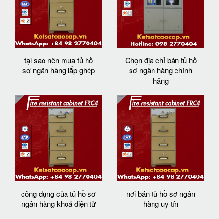
tại sao nên mua tủ hồ
Chọn địa chỉ bán tủ hồ
sơ ngân hàng lắp ghép
sơ ngân hàng chính
hãng
công dụng của tủ hồ sơ
nơi bán tủ hồ sơ ngân
ngân hàng khoá điện tử
hàng uy tín