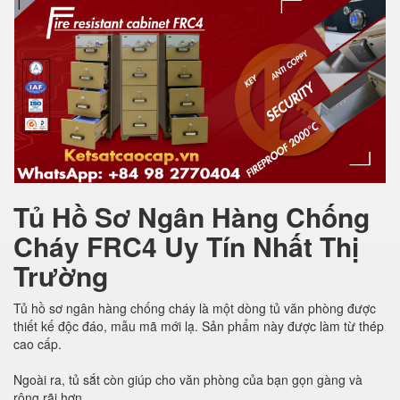
Tủ Hồ Sơ Ngân Hàng Chống
Cháy FRC4 Uy Tín Nhất Thị
Trường
Tủ hồ sơ ngân hàng chống cháy là một dòng tủ văn phòng được
thiết kế độc đáo, mẫu mã mới lạ. Sản phẩm này được làm từ thép
cao cấp.
Ngoài ra, tủ sắt còn giúp cho văn phòng của bạn gọn gàng và
rộng rãi hơn.