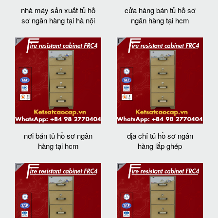
nhà máy sản xuất tủ hồ
cửa hàng bán tủ hồ sơ
sơ ngân hàng tại hà nội
ngân hàng tại hcm
nơi bán tủ hồ sơ ngân
địa chỉ tủ hồ sơ ngân
hàng tại hcm
hàng lắp ghép