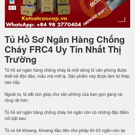
Tủ Hồ Sơ Ngân Hàng Chống
Cháy FRC4 Uy Tín Nhất Thị
Trường
Tủ hồ sơ ngân hàng chống cháy là một dòng tủ văn phòng được
thiết kế độc đáo, mẫu mã mới lạ. Sản phẩm này được làm từ thép
cao cấp.
Ngoài ra, tủ sắt còn giúp cho văn phòng của bạn gọn gàng và
rộng rãi hơn.
Tủ hồ sơ ngân hàng chống cháy 04 ngăn còn có những đặc điểm
nổi bật sau:
Tủ có 04 khoang, khoang đầu tiên cho phép thì 03 ngăn còn lại