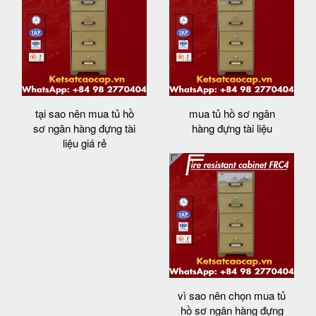
tại sao nên mua tủ hồ
mua tủ hồ sơ ngân
sơ ngân hàng đựng tài
hàng đựng tài liệu
liệu giá rẻ
vì sao nên chọn mua tủ
hồ sơ ngân hàng đựng