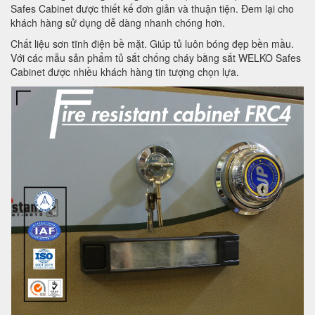
Safes Cabinet được thiết kế đơn giản và thuận tiện. Đem lại cho
khách hàng sử dụng dễ dàng nhanh chóng hơn.
Chất liệu sơn tĩnh điện bề mặt. Giúp tủ luôn bóng đẹp bền mầu.
Với các mẫu sản phẩm tủ sắt chống cháy bằng sắt WELKO Safes
Cabinet được nhiều khách hàng tin tượng chọn lựa.