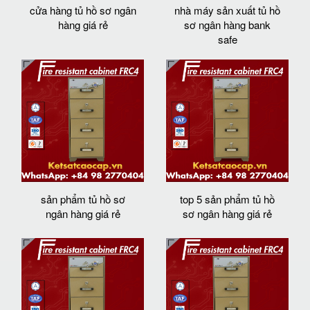
cửa hàng tủ hồ sơ ngân
nhà máy sản xuất tủ hồ
hàng giá rẻ
sơ ngân hàng bank
safe
sản phẩm tủ hồ sơ
top 5 sản phẩm tủ hồ
ngân hàng giá rẻ
sơ ngân hàng giá rẻ