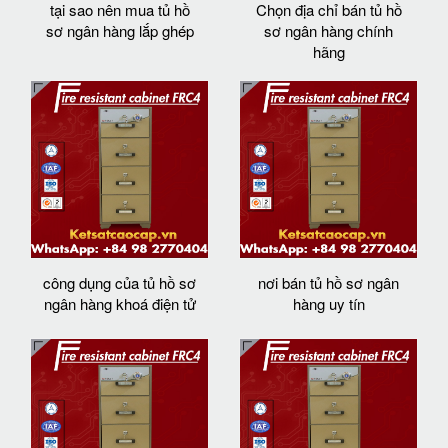
tại sao nên mua tủ hồ
Chọn địa chỉ bán tủ hồ
sơ ngân hàng lắp ghép
sơ ngân hàng chính
hãng
công dụng của tủ hồ sơ
nơi bán tủ hồ sơ ngân
ngân hàng khoá điện tử
hàng uy tín