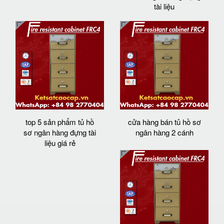
tài liệu
top 5 sản phẩm tủ hồ
cửa hàng bán tủ hồ sơ
sơ ngân hàng đựng tài
ngân hàng 2 cánh
liệu giá rẻ