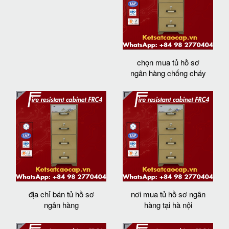
chọn mua tủ hồ sơ
ngân hàng chống cháy
địa chỉ bán tủ hồ sơ
nơi mua tủ hồ sơ ngân
ngân hàng
hàng tại hà nội