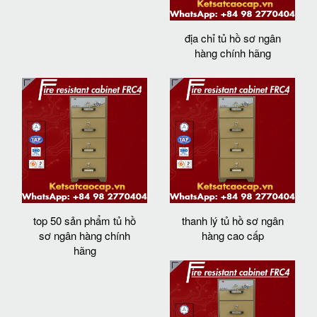
địa chỉ tủ hồ sơ ngân
hàng chính hãng
top 50 sản phẩm tủ hồ
thanh lý tủ hồ sơ ngân
sơ ngân hàng chính
hàng cao cấp
hãng