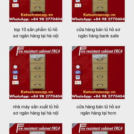
top 10 sản phẩm tủ hồ
cửa hàng bán tủ hồ sơ
sơ ngân hàng tại hà nội
ngân hàng bank safe
nhà máy sản xuất tủ hồ
cửa hàng bán tủ hồ sơ
sơ ngân hàng tại hà nội
ngân hàng tại hcm