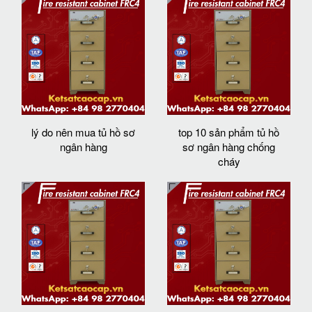
lý do nên mua tủ hồ sơ
top 10 sản phẩm tủ hồ
ngân hàng
sơ ngân hàng chống
cháy