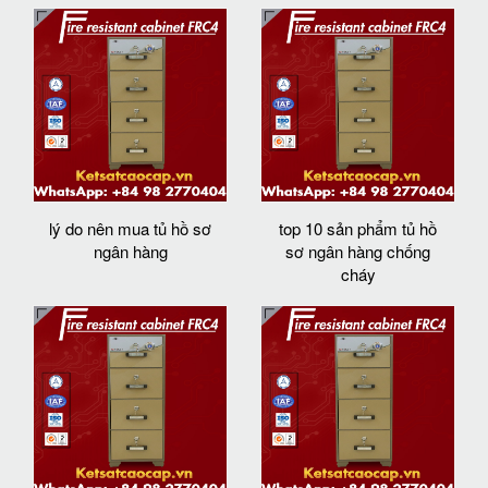
lý do nên mua tủ hồ sơ
top 10 sản phẩm tủ hồ
ngân hàng
sơ ngân hàng chống
cháy