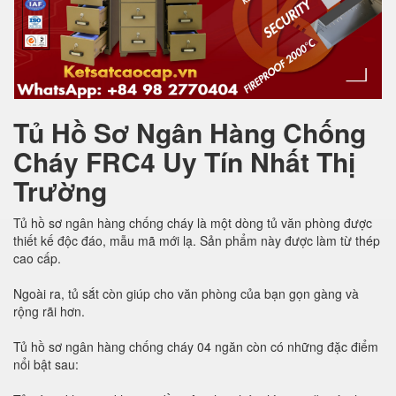
Tủ Hồ Sơ Ngân Hàng Chống
Cháy FRC4 Uy Tín Nhất Thị
Trường
Tủ hồ sơ ngân hàng chống cháy là một dòng tủ văn phòng được
thiết kế độc đáo, mẫu mã mới lạ. Sản phẩm này được làm từ thép
cao cấp.
Ngoài ra, tủ sắt còn giúp cho văn phòng của bạn gọn gàng và
rộng rãi hơn.
Tủ hồ sơ ngân hàng chống cháy 04 ngăn còn có những đặc điểm
nổi bật sau: