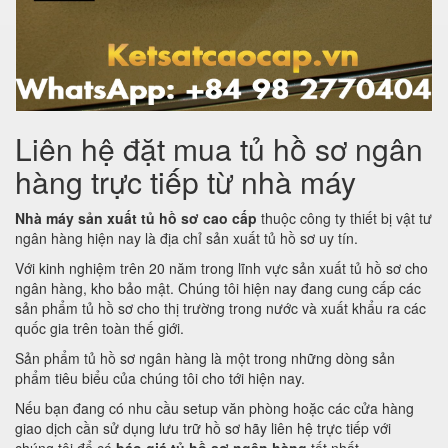
Liên hệ đặt mua tủ hồ sơ ngân
hàng trực tiếp từ nhà máy
Nhà máy sản xuất tủ hồ sơ cao cấp
thuộc công ty thiết bị vật tư
ngân hàng hiện nay là địa chỉ sản xuất tủ hồ sơ uy tín.
Với kinh nghiệm trên 20 năm trong lĩnh vực sản xuất tủ hồ sơ cho
ngân hàng, kho bảo mật. Chúng tôi hiện nay đang cung cấp các
sản phẩm tủ hồ sơ cho thị trường trong nước và xuất khẩu ra các
quốc gia trên toàn thế giới.
Sản phẩm tủ hồ sơ ngân hàng là một trong những dòng sản
phẩm tiêu biểu của chúng tôi cho tới hiện nay.
Nếu bạn đang có nhu cầu setup văn phòng hoặc các cửa hàng
giao dịch cần sử dụng lưu trữ hồ sơ hãy liên hệ trực tiếp với