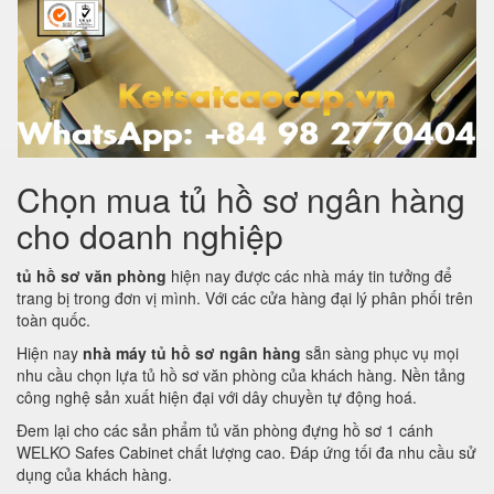
Chọn mua tủ hồ sơ ngân hàng
cho doanh nghiệp
tủ hồ sơ văn phòng
hiện nay được các nhà máy tin tưởng để
trang bị trong đơn vị mình. Với các cửa hàng đại lý phân phối trên
toàn quốc.
Hiện nay
nhà máy tủ hồ sơ ngân hàng
sẵn sàng phục vụ mọi
nhu cầu chọn lựa tủ hồ sơ văn phòng của khách hàng. Nền tảng
công nghệ sản xuất hiện đại với dây chuyền tự động hoá.
Đem lại cho các sản phẩm tủ văn phòng đựng hồ sơ 1 cánh
WELKO Safes Cabinet chất lượng cao. Đáp ứng tối đa nhu cầu sử
dụng của khách hàng.