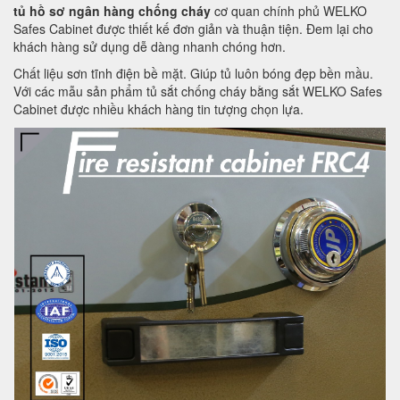
tủ hồ sơ ngân hàng chống cháy
cơ quan chính phủ WELKO
Safes Cabinet được thiết kế đơn giản và thuận tiện. Đem lại cho
khách hàng sử dụng dễ dàng nhanh chóng hơn.
Chất liệu sơn tĩnh điện bề mặt. Giúp tủ luôn bóng đẹp bền mầu.
Với các mẫu sản phẩm tủ sắt chống cháy bằng sắt WELKO Safes
Cabinet được nhiều khách hàng tin tượng chọn lựa.