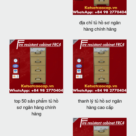
địa chỉ tủ hồ sơ ngân
hàng chính hãng
top 50 sản phẩm tủ hồ
thanh lý tủ hồ sơ ngân
sơ ngân hàng chính
hàng cao cấp
hãng