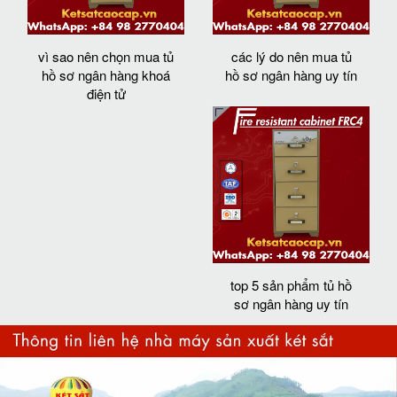
vì sao nên chọn mua tủ
các lý do nên mua tủ
hồ sơ ngân hàng khoá
hồ sơ ngân hàng uy tín
điện tử
top 5 sản phẩm tủ hồ
sơ ngân hàng uy tín