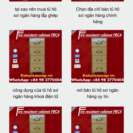
tại sao nên mua tủ hồ
Chọn địa chỉ bán tủ hồ
sơ ngân hàng lắp ghép
sơ ngân hàng chính
hãng
công dụng của tủ hồ sơ
nơi bán tủ hồ sơ ngân
ngân hàng khoá điện tử
hàng uy tín