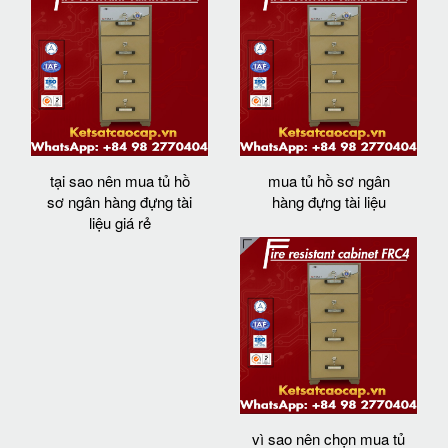
tại sao nên mua tủ hồ
mua tủ hồ sơ ngân
sơ ngân hàng đựng tài
hàng đựng tài liệu
liệu giá rẻ
vì sao nên chọn mua tủ