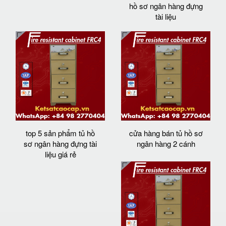
hồ sơ ngân hàng đựng
tài liệu
top 5 sản phẩm tủ hồ
cửa hàng bán tủ hồ sơ
sơ ngân hàng đựng tài
ngân hàng 2 cánh
liệu giá rẻ