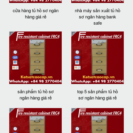
cửa hàng tủ hồ sơ ngân
nhà máy sản xuất tủ hồ
hàng giá rẻ
sơ ngân hàng bank
safe
sản phẩm tủ hồ sơ
top 5 sản phẩm tủ hồ
ngân hàng giá rẻ
sơ ngân hàng giá rẻ