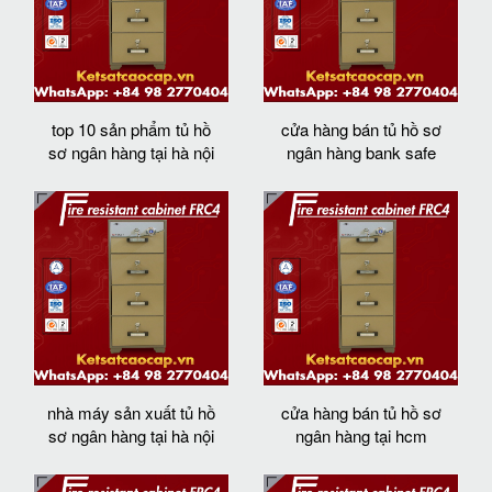
top 10 sản phẩm tủ hồ
cửa hàng bán tủ hồ sơ
sơ ngân hàng tại hà nội
ngân hàng bank safe
nhà máy sản xuất tủ hồ
cửa hàng bán tủ hồ sơ
sơ ngân hàng tại hà nội
ngân hàng tại hcm