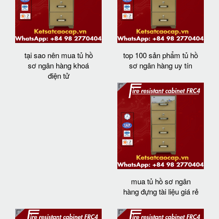
tại sao nên mua tủ hồ
top 100 sản phẩm tủ hồ
sơ ngân hàng khoá
sơ ngân hàng uy tín
điện tử
mua tủ hồ sơ ngân
hàng đựng tài liệu giá rẻ