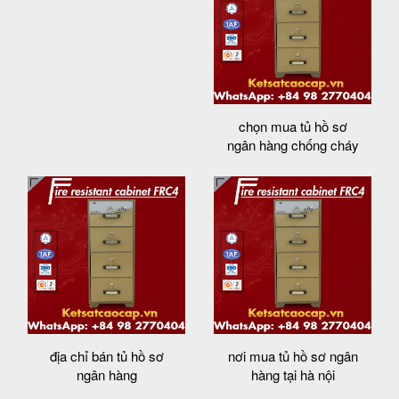
chọn mua tủ hồ sơ
ngân hàng chống cháy
địa chỉ bán tủ hồ sơ
nơi mua tủ hồ sơ ngân
ngân hàng
hàng tại hà nội