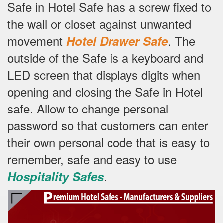
Safe in Hotel Safe has a screw fixed to
the wall or closet against unwanted
movement
.
The
Hotel Drawer Safe
outside of the Safe is a keyboard and
LED screen that displays digits when
opening and closing the Safe in Hotel
safe.
Allow to change personal
password so that customers can enter
their own personal code that is easy to
remember, safe and easy to use
.
Hospitality Safes