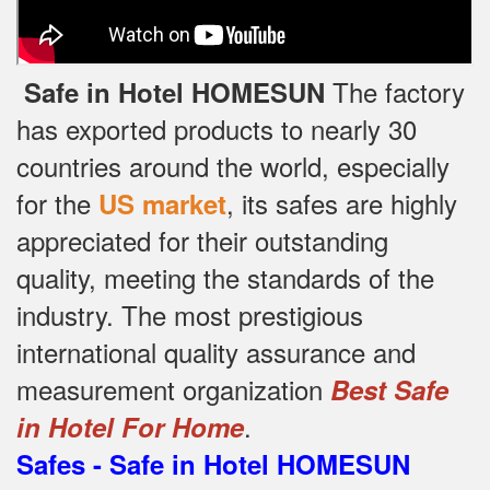
The factory
Safe in Hotel HOMESUN
has exported products to nearly 30
countries around the world, especially
for the
, its safes are highly
US market
appreciated for their outstanding
quality, meeting the standards of the
industry.
The most prestigious
international quality assurance and
measurement organization
Best Safe
.
in Hotel For Home
Safes - Safe in Hotel HOMESUN