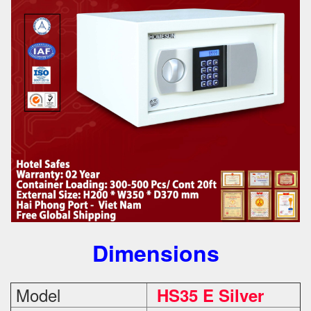
Dimensions
Model
HS35 E Silver