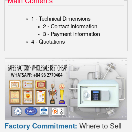
Main Contents
1 - Technical Dimensions
2 - Contact Information
3 - Payment Information
4 - Quotations
Where to Sell
Factory Commitment: