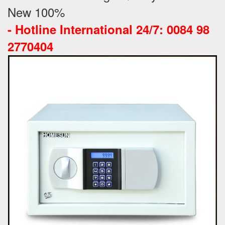
New 100%
-
Hotline International 24/7: 0084 98
2770404