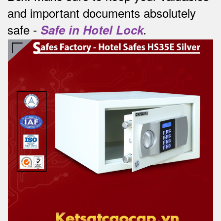
and important documents absolutely
safe -
Safe in Hotel Lock
.