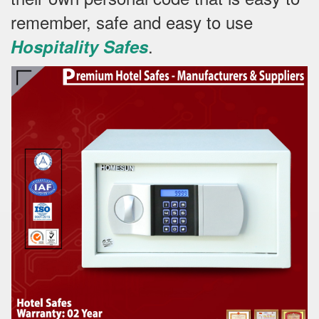
remember, safe and easy to use
.
Hospitality Safes