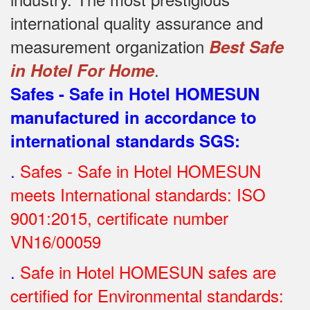
international quality assurance and
measurement organization
Best Safe
.
in Hotel For Home
Safes - Safe in Hotel HOMESUN
manufactured in accordance to
international standards SGS
:
.
Safes - Safe in Hotel HOMESUN
meets International standards: ISO
9001:2015, certificate number
VN16/00059
.
Safe in Hotel HOMESUN safes are
certified for Environmental standards: