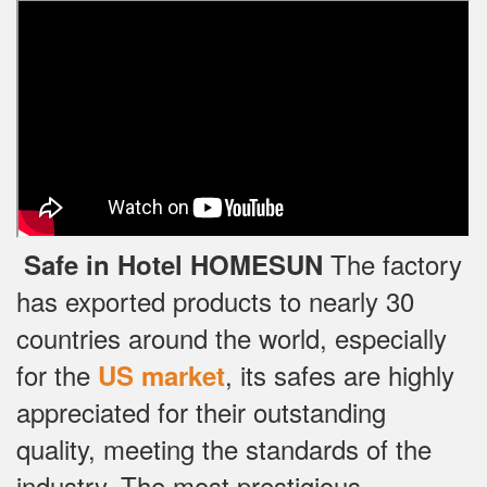
The factory
Safe in Hotel HOMESUN
has exported products to nearly 30
countries around the world, especially
for the
, its safes are highly
US market
appreciated for their outstanding
quality, meeting the standards of the
industry.
The most prestigious