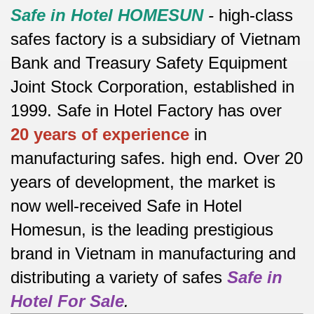
Safe in Hotel HOMESUN
-
high-class
safes factory is a subsidiary of Vietnam
Bank and Treasury Safety Equipment
Joint Stock Corporation, established in
1999. Safe in Hotel Factory has over
20 years of experience
in
manufacturing safes.
high end.
Over 20
years of development, the market is
now well-received Safe in Hotel
Homesun, is the leading prestigious
brand in Vietnam in manufacturing and
distributing a variety of safes
Safe in
Hotel For Sale
.