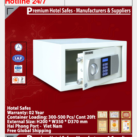
Hotline 24/7