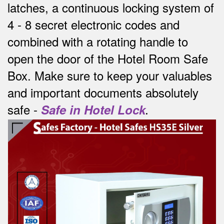
latches, a continuous locking system of
4 - 8 secret electronic codes and
combined with a rotating handle to
open the door of the Hotel Room Safe
Box.
Make sure to keep your valuables
and important documents absolutely
safe -
Safe in Hotel Lock
.