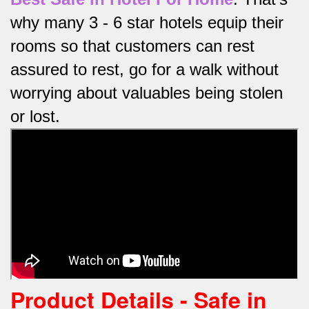
why many 3 - 6 star hotels equip their
rooms so that customers can rest
assured to rest, go for a walk without
worrying about valuables being stolen
or lost.
Product Details -
Safe in