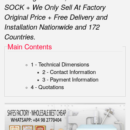
SOCK + We Only Sell At Factory
Original Price + Free Delivery and
Installation Nationwide and 172
Countries.
Main Contents
1 - Technical Dimensions
2 - Contact Information
3 - Payment Information
4 - Quotations