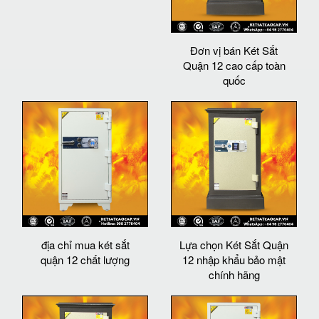
Đơn vị bán Két Sắt
Quận 12 cao cấp toàn
quốc
địa chỉ mua két sắt
Lựa chọn Két Sắt Quận
quận 12 chất lượng
12 nhập khẩu bảo mật
chính hãng