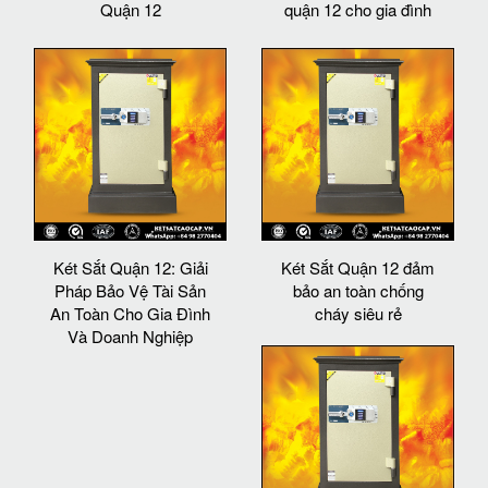
Quận 12
quận 12 cho gia đình
Két Sắt Quận 12: Giải
Két Sắt Quận 12 đảm
Pháp Bảo Vệ Tài Sản
bảo an toàn chống
An Toàn Cho Gia Đình
cháy siêu rẻ
Và Doanh Nghiệp