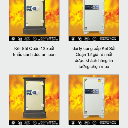
Két Sắt Quận 12 xuất
đại lý cung cấp Két Sắt
khẩu cánh đúc an toàn
Quận 12 giá rẻ nhất
được khách hàng tin
tưởng chọn mua