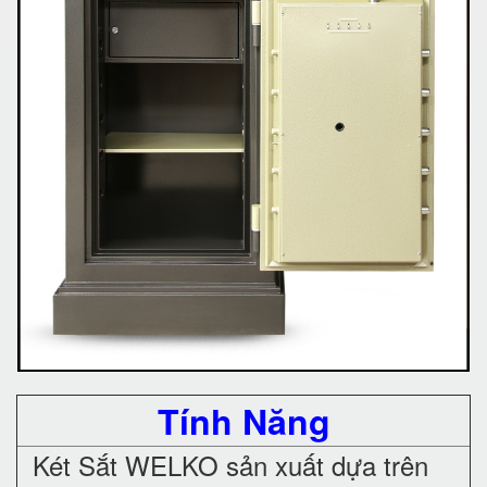
Tính Năng
Két Sắt WELKO sản xuất dựa trên