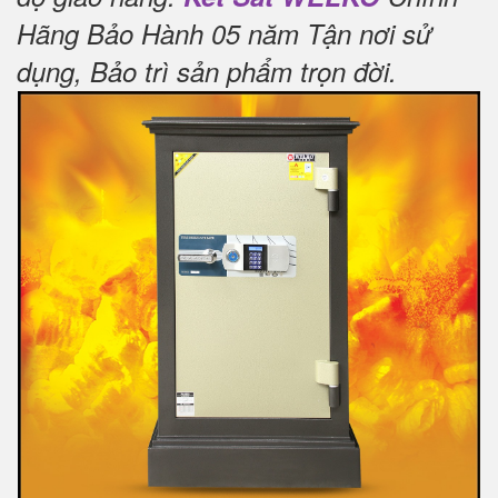
Hãng Bảo Hành 05 năm Tận nơi sử
dụng, Bảo trì sản phẩm trọn đời
.