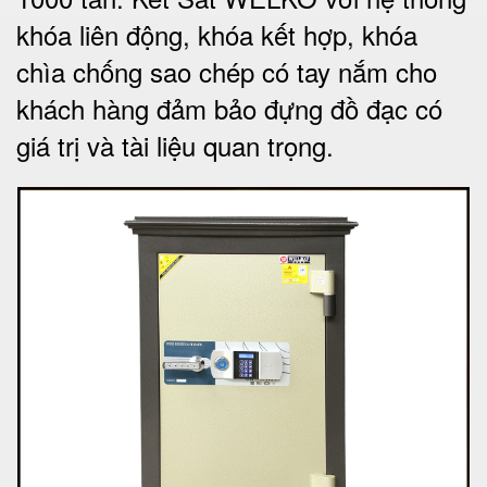
khóa liên động, khóa kết hợp, khóa
chìa chống sao chép có tay nắm cho
khách hàng đảm bảo đựng đồ đạc có
giá trị và tài liệu quan trọng
.