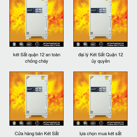
két Sắt quận 12 an toàn
đại lý Két Sắt Quận 12
chống cháy
ủy quyền
Cửa hàng bán Két Sắt
lựa chọn mua két sắt