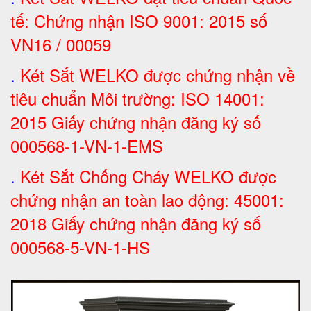
tế: Chứng nhận ISO 9001: 2015 số
VN16 / 00059
.
Két Sắt WELKO được chứng nhận về
tiêu chuẩn Môi trường: ISO 14001:
2015 Giấy chứng nhận đăng ký số
000568-1-VN-1-EMS
.
Két Sắt Chống Cháy WELKO được
chứng nhận an toàn lao động: 45001:
2018 Giấy chứng nhận đăng ký số
000568-5-VN-1-HS