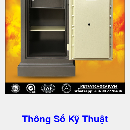
Thông Số Kỹ Thuật