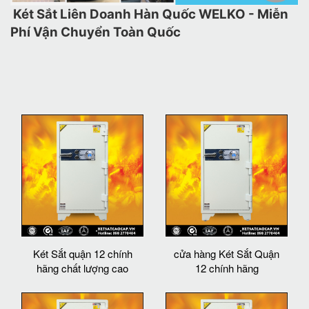
Két Sắt Liên Doanh Hàn Quốc WELKO - Miễn
Phí Vận Chuyển Toàn Quốc
Két Sắt quận 12 chính
cửa hàng Két Sắt Quận
hãng chất lượng cao
12 chính hãng