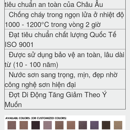
tiêu chuẩn an toàn của Châu Âu
Chống cháy trong ngọn lửa ở nhiệt độ
1000 - 1200°C trong vòng 2 giờ
Đạt tiêu chuẩn chất lượng Quốc Tế
ISO 9001
Được sử dụng bảo vệ an toàn, lâu dài
từ (10 - 100 năm)
Nước sơn sang trọng, mịn, đẹp nhờ
công nghệ sơn hiện đại
Đợt Di Động Tăng Giảm Theo Ý
Muốn