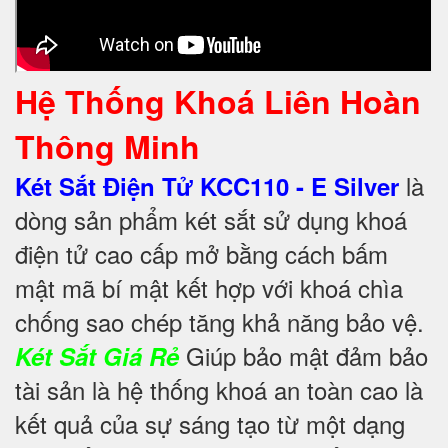
Hệ Thống Khoá Liên Hoàn
Thông Minh
là
Két Sắt Điện Tử KCC110 - E Silver
dòng sản phẩm két sắt sử dụng khoá
điện tử cao cấp mở bằng cách bấm
mật mã bí mật kết hợp với khoá chìa
chống sao chép tăng khả năng bảo vệ.
Giúp bảo mật đảm bảo
Két Sắt Giá Rẻ
tài sản là hệ thống khoá an toàn cao là
kết quả của sự sáng tạo từ một dạng