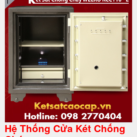
Hệ Thống Cửa Két Chống