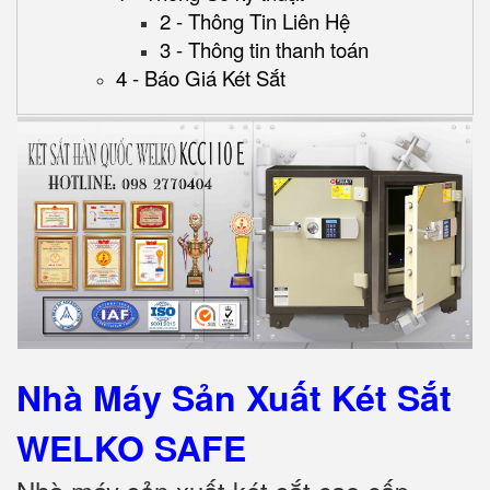
2 - Thông Tin Liên Hệ
3 - Thông tin thanh toán
4 - Báo Giá Két Sắt
Nhà Máy Sản Xuất Két Sắt
WELKO SAFE