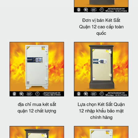
Đơn vị bán Két Sắt
Quận 12 cao cấp toàn
quốc
địa chỉ mua két sắt
Lựa chọn Két Sắt Quận
quận 12 chất lượng
12 nhập khẩu bảo mật
chính hãng