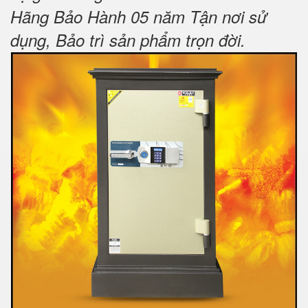
Hãng Bảo Hành 05 năm Tận nơi sử
dụng, Bảo trì sản phẩm trọn đời
.