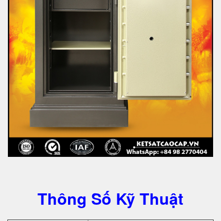
Thông Số Kỹ Thuật