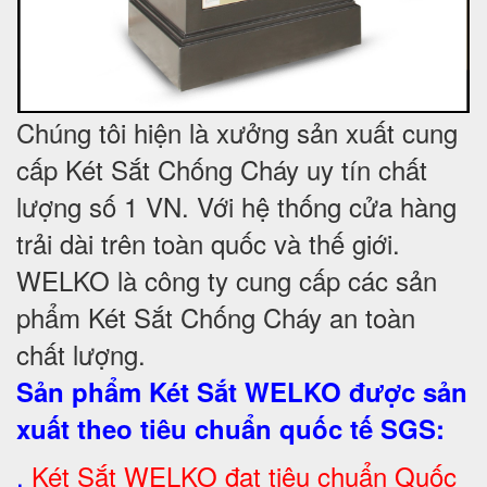
Chúng tôi hiện là xưởng sản xuất cung
cấp Két Sắt Chống Cháy uy tín chất
lượng số 1 VN. Với hệ thống cửa hàng
trải dài trên toàn quốc và
thế giới.
WELKO là công ty cung cấp các sản
phẩm Két Sắt Chống Cháy an toàn
chất lượng.
Sản phẩm Két Sắt WELKO được sản
xuất theo tiêu chuẩn quốc tế SGS
:
.
Két Sắt
WELKO đạt tiêu chuẩn Quốc