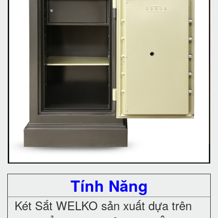
Tính Năng
Két Sắt WELKO sản xuất dựa trên