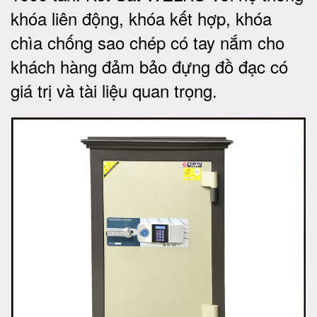
khóa liên động, khóa kết hợp, khóa
chìa chống sao chép có tay nắm cho
khách hàng đảm bảo đựng đồ đạc có
giá trị và tài liệu quan trọng
.