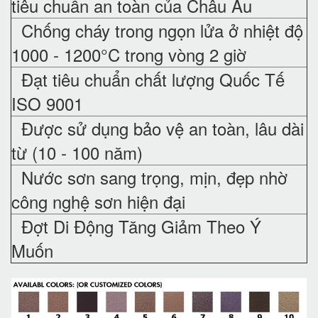
tiêu chuẩn an toàn của Châu Âu
Chống cháy trong ngọn lửa ở nhiệt độ
1000 - 1200°C trong vòng 2 giờ
Đạt tiêu chuẩn chất lượng Quốc Tế
ISO 9001
Được sử dụng bảo vệ an toàn, lâu dài
từ (10 - 100 năm)
Nước sơn sang trọng, mịn, đẹp nhờ
công nghệ sơn hiện đại
Đợt Di Động Tăng Giảm Theo Ý
Muốn