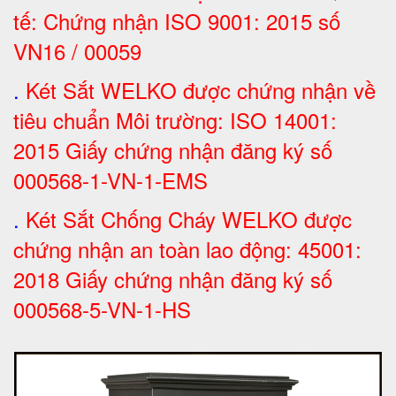
tế: Chứng nhận ISO 9001: 2015 số
VN16 / 00059
.
Két Sắt WELKO được chứng nhận về
tiêu chuẩn Môi trường: ISO 14001:
2015 Giấy chứng nhận đăng ký số
000568-1-VN-1-EMS
.
Két Sắt Chống Cháy WELKO được
chứng nhận an toàn lao động: 45001:
2018 Giấy chứng nhận đăng ký số
000568-5-VN-1-HS