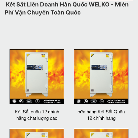
Két Sắt Liên Doanh Hàn Quốc WELKO - Miễn
Phí Vận Chuyển Toàn Quốc
Két Sắt quận 12 chính
cửa hàng Két Sắt Quận
hãng chất lượng cao
12 chính hãng