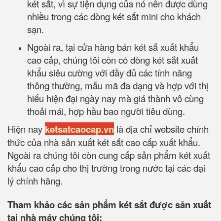
két sắt, vì sự tiện dụng của nó nên được dùng
nhiều trong các dòng két sắt mini cho khách
sạn.
Ngoài ra, tại cửa hàng bán két sắ xuất khẩu
cao cấp, chúng tôi còn có dòng két sắt xuất
khẩu siêu cường với đầy đủ các tính năng
thông thường, mẫu mã đa dạng và hợp với thị
hiếu hiện đại ngày nay mà giá thành vô cùng
thoải mái, hợp hầu bao người tiêu dùng.
Hiện nay
ketsatcaocap.vn
là địa chỉ website chính
thức của nhà sản xuất két sắt cao cấp xuất khẩu.
Ngoài ra chúng tôi còn cung cấp sản phẩm két xuất
khẩu cao cấp cho thị trường trong nước tại các đại
lý chính hãng.
Tham khảo các sản phẩm két sắt được sản xuất
tại nhà máy chúng tôi: