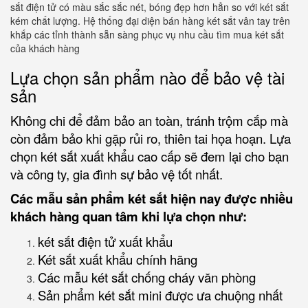
sắt điện tử có màu sắc sắc nét, bóng đẹp hơn hẳn so với két sắt
kém chất lượng. Hệ thống đại diện bán hàng két sắt vân tay trên
khắp các tỉnh thành sẵn sàng phục vụ nhu cầu tìm mua két sắt
của khách hàng
Lựa chọn sản phẩm nào để bảo vệ tài
sản
Không chi để đảm bảo an toàn, tránh trộm cắp mà
còn đảm bảo khi gặp rủi ro, thiên tai họa hoạn. Lựa
chọn két sắt xuất khẩu cao cấp sẽ đem lại cho bạn
và công ty, gia đình sự bảo vệ tốt nhất.
Các mẫu sản phẩm két sắt hiện nay được nhiều
khách hàng quan tâm khi lựa chọn như:
két sắt điện tử xuất khẩu
Két sắt xuất khẩu chính hãng
Các mẫu két sắt chống cháy văn phòng
Sản phẩm két sắt mini được ưa chuộng nhất