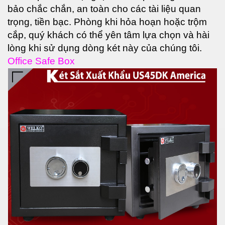
bảo chắc chắn, an toàn cho các tài liệu quan
trọng, tiền bạc. Phòng khi hỏa hoạn hoặc trộm
cắp, quý khách có thể yên tâm lựa chọn và hài
lòng khi sử dụng dòng két này của chúng tôi.
Office Safe Box