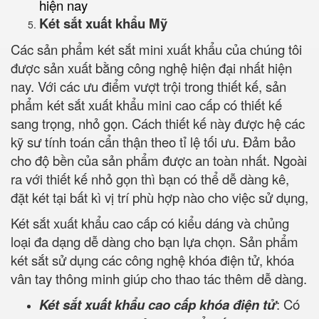
hiện nay
Két sắt xuất khẩu Mỹ
Các sản phẩm két sắt mini xuất khẩu của chúng tôi
được sản xuất bằng công nghệ hiện đại nhất hiện
nay. Với các ưu điểm vượt trội trong thiết kế, sản
phẩm két sắt xuất khẩu mini cao cấp có thiết kế
sang trọng, nhỏ gọn. Cách thiết kế này được hệ các
kỹ sư tính toán cẩn thận theo tỉ lệ tối ưu. Đảm bảo
cho độ bền của sản phẩm được an toàn nhất. Ngoài
ra với thiết kế nhỏ gọn thì bạn có thể dễ dàng kê,
đặt két tại bất kì vị trí phù hợp nào cho việc sử dụng,
Két sắt xuất khẩu cao cấp có kiểu dáng và chủng
loại đa dạng dễ dàng cho bạn lựa chọn. Sản phẩm
két sắt sử dụng các công nghệ khóa điện tử, khóa
vân tay thông minh giúp cho thao tác thêm dễ dàng.
Két sắt xuất khẩu cao cấp khóa điện tử
: Có