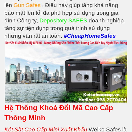
lên
Gun Safes
. Điều này giúp tăng khả năng
bảo mật lên tối đa phù hợp sử dụng trong gia
đình Công ty,
Depository SAFES
doanh nghiệp
tăng sự tiện dụng trong quá trình sử dụng
nhưng vẫn rất an toàn.
#CheapHomeSafes
Hệ Thống Khoá Đổi Mã Cao Cấp
Thông Minh
Két Sắt Cao Cấp Mini Xuất Khẩu
Welko Safes là