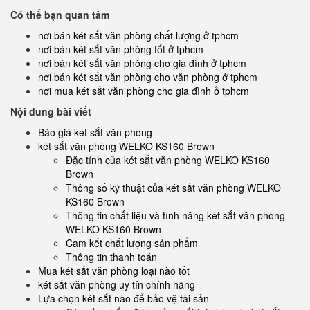
Có thể bạn quan tâm
nơi bán két sắt văn phòng chất lượng ở tphcm
nơi bán két sắt văn phòng tốt ở tphcm
nơi bán két sắt văn phòng cho gia đình ở tphcm
nơi bán két sắt văn phòng cho văn phòng ở tphcm
nơi mua két sắt văn phòng cho gia đình ở tphcm
Nội dung bài viết
Báo giá két sắt văn phòng
két sắt văn phòng WELKO KS160 Brown
Đặc tính của két sắt văn phòng WELKO KS160
Brown
Thông số kỹ thuật của két sắt văn phòng WELKO
KS160 Brown
Thông tin chất liệu và tính năng két sắt văn phòng
WELKO KS160 Brown
Cam kết chất lượng sản phẩm
Thông tin thanh toán
Mua két sắt văn phòng loại nào tốt
két sắt văn phòng uy tín chính hãng
Lựa chọn két sắt nào để bảo vệ tài sản