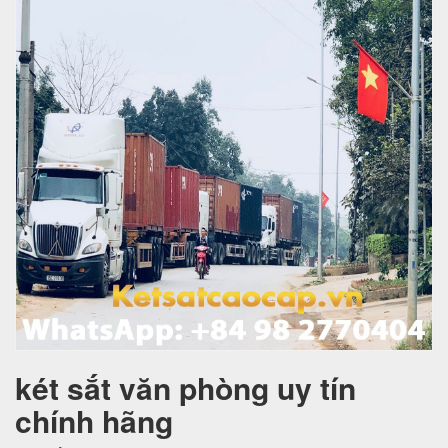
két sắt văn phòng uy tín
chính hãng