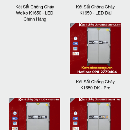
Két Sắt Chống Cháy
Két Sắt Chống Cháy
Welko K1650 - LED
K1650 - LED Dài
Chính Hãng
Két Sắt Chống Cháy
K1650 DK - Pro