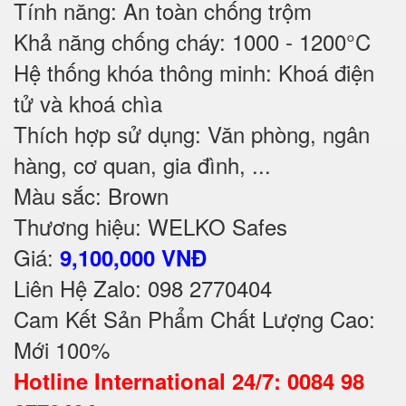
Tính năng: An toàn chống trộm
Khả năng chống cháy: 1000 - 1200°C
Hệ thống khóa thông minh: Khoá điện
tử và khoá chìa
Thích hợp sử dụng: Văn phòng, ngân
hàng, cơ quan, gia đình, ...
Màu sắc: Brown
Thương hiệu: WELKO Safes
Giá:
9,100,000 VNĐ
Liên Hệ Zalo: 098 2770404
Cam Kết Sản Phẩm Chất Lượng Cao:
Mới 100%
Hotline International 24/7: 0084 98