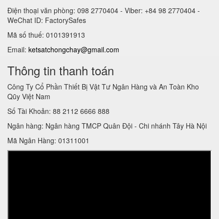
Điện thoại văn phòng: 098 2770404 - Viber: +84 98 2770404 -
WeChat ID: FactorySafes
Mã số thuế: 0101391913
Email:
ketsatchongchay@gmail.com
Thông tin thanh toán
Công Ty Cổ Phần Thiết Bị Vật Tư Ngân Hàng và An Toàn Kho
Qũy Việt Nam
Số Tài Khoản: 88 2112 6666 888
Ngân hàng: Ngân hàng TMCP Quân Đội - Chi nhánh Tây Hà Nội
Mã Ngân Hàng: 01311001