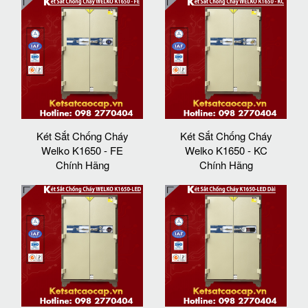
Két Sắt Chống Cháy
Két Sắt Chống Cháy
Welko K1650 - FE
Welko K1650 - KC
Chính Hãng
Chính Hãng