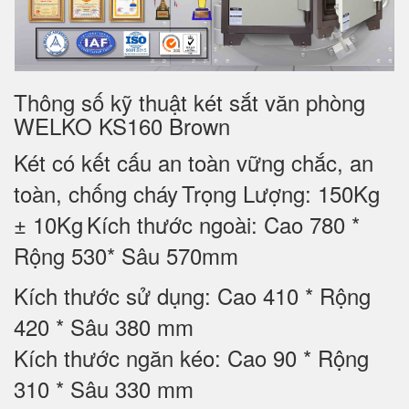
Thông số kỹ thuật két sắt văn phòng
WELKO KS160 Brown
Két có kết cấu an toàn vững chắc, an
toàn, chống cháy
Trọng Lượng: 150Kg
± 10Kg
Kích thước ngoài: Cao 780 *
Rộng 530* Sâu 570mm
Kích thước sử dụng: Cao 410 * Rộng
420 * Sâu 380 mm
Kích thước ngăn kéo: Cao 90 * Rộng
310 * Sâu 330 mm