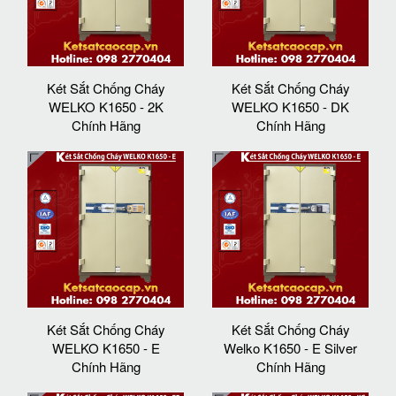
Két Sắt Chống Cháy
Két Sắt Chống Cháy
WELKO K1650 - 2K
WELKO K1650 - DK
Chính Hãng
Chính Hãng
Két Sắt Chống Cháy
Két Sắt Chống Cháy
WELKO K1650 - E
Welko K1650 - E Silver
Chính Hãng
Chính Hãng