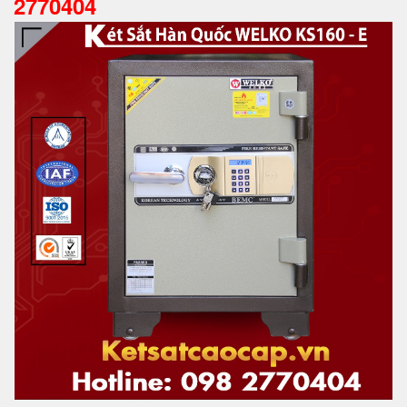
2770404