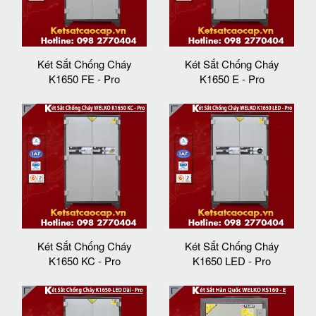
Két Sắt Chống Cháy
Két Sắt Chống Cháy
K1650 FE - Pro
K1650 E - Pro
Két Sắt Chống Cháy
Két Sắt Chống Cháy
K1650 KC - Pro
K1650 LED - Pro