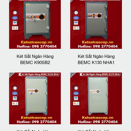
Két Sắt Ngân Hàng
Két Sắt Ngân Hàng
BEMC K90SB2
BEMC K130 NHA1