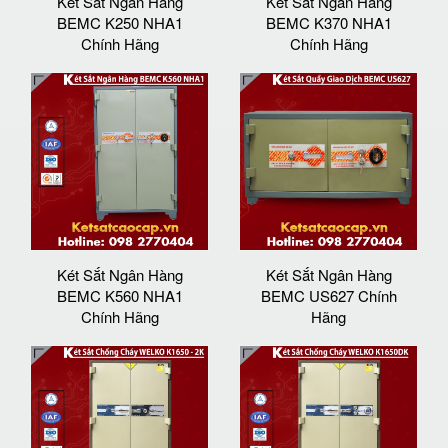
Két Sắt Ngân Hàng
Két Sắt Ngân Hàng
BEMC K250 NHA1
BEMC K370 NHA1
Chính Hãng
Chính Hãng
Két Sắt Ngân Hàng
Két Sắt Ngân Hàng
BEMC K560 NHA1
BEMC US627 Chính
Chính Hãng
Hãng