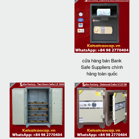
cửa hàng bán Bank
Safe Suppliers chính
hãng toàn quốc