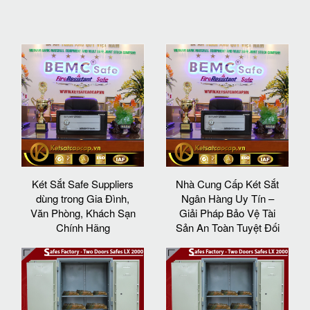
Két Sắt Safe Suppliers
Nhà Cung Cấp Két Sắt
dùng trong Gia Đình,
Ngân Hàng Uy Tín –
Văn Phòng, Khách Sạn
Giải Pháp Bảo Vệ Tài
Chính Hãng
Sản An Toàn Tuyệt Đối