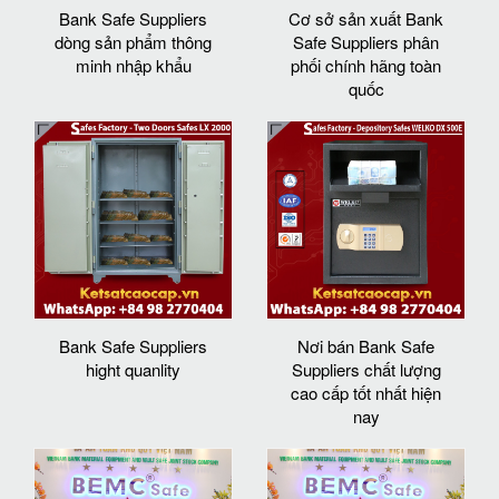
Bank Safe Suppliers
Cơ sở sản xuất Bank
dòng sản phẩm thông
Safe Suppliers phân
minh nhập khẩu
phối chính hãng toàn
quốc
Bank Safe Suppliers
Nơi bán Bank Safe
hight quanlity
Suppliers chất lượng
cao cấp tốt nhất hiện
nay