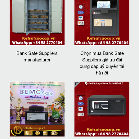
Bank Safe Suppliers
Chọn mua Bank Safe
manufacturer
Suppliers giá ưu đãi
cung cấp uỷ quyền tại
hà nội