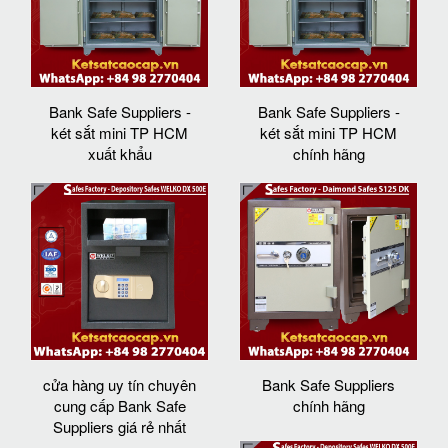
Bank Safe Suppliers -
Bank Safe Suppliers -
két sắt mini TP HCM
két sắt mini TP HCM
xuất khẩu
chính hãng
cửa hàng uy tín chuyên
Bank Safe Suppliers
cung cấp Bank Safe
chính hãng
Suppliers giá rẻ nhất