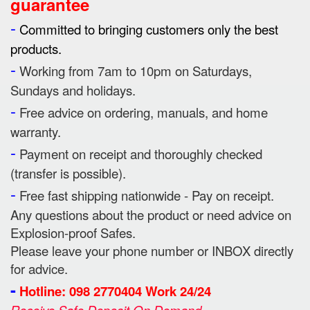
guarantee
-
Committed to bringing customers only the best
products.
-
Working from 7am to 10pm on Saturdays,
Sundays and holidays.
-
Free advice on ordering, manuals, and home
warranty.
-
Payment on receipt and thoroughly checked
(transfer is possible).
-
Free fast shipping nationwide - Pay on receipt.
Any questions about the product or need advice on
Explosion-proof Safes.
Please leave your phone number or INBOX directly
for advice.
-
Hotline: 098 2770404 Work 24/24