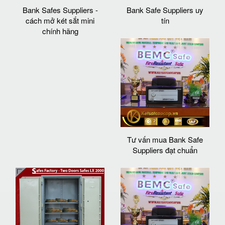
Bank Safes Suppliers -
Bank Safe Suppliers uy
cách mở két sắt mini
tín
chính hãng
Tư vấn mua Bank Safe
Suppliers đạt chuẩn