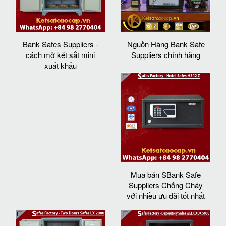
Bank Safes Suppliers -
Nguồn Hàng Bank Safe
cách mở két sắt mini
Suppliers chính hãng
xuất khẩu
Mua bán SBank Safe
Suppliers Chống Cháy
với nhiều ưu đãi tốt nhất