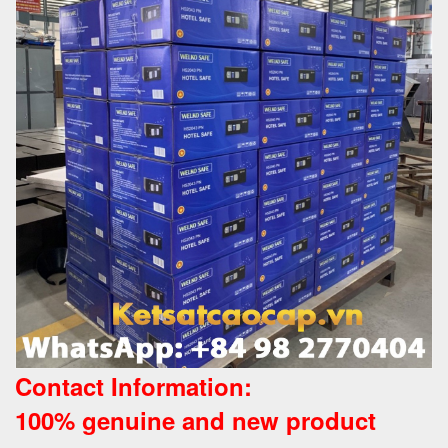
Contact Information:
100% genuine and new product