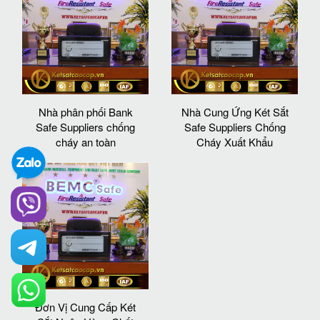
Nhà phân phối Bank
Nhà Cung Ứng Két Sắt
Safe Suppliers chống
Safe Suppliers Chống
cháy an toàn
Cháy Xuất Khẩu
Đơn Vị Cung Cấp Két