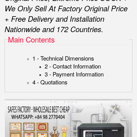
We Only Sell At Factory Original Price
+ Free Delivery and Installation
Nationwide and 172 Countries.
Main Contents
1 - Technical Dimensions
2 - Contact Information
3 - Payment Information
4 - Quotations