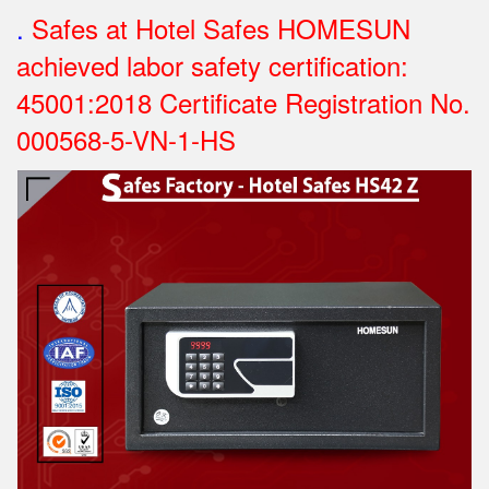
.
Safes at Hotel Safes HOMESUN
achieved labor safety certification:
45001:2018 Certificate Registration No.
000568-5-VN-1-HS