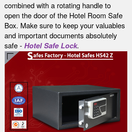
combined with a rotating handle to
open the door of the Hotel Room Safe
Box.
Make sure to keep your valuables
and important documents absolutely
safe -
Hotel Safe Lock
.