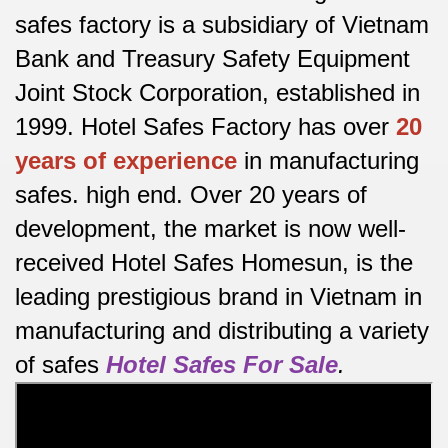
safes factory is a subsidiary of Vietnam
Bank and Treasury Safety Equipment
Joint Stock Corporation, established in
1999. Hotel Safes Factory has over
20
years of experience
in manufacturing
safes.
high end.
Over 20 years of
development, the market is now well-
received Hotel Safes Homesun, is the
leading prestigious brand in Vietnam in
manufacturing and distributing a variety
of safes
Hotel Safes For Sale
.