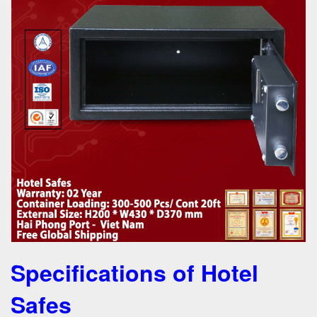
Specifications of Hotel
Safes