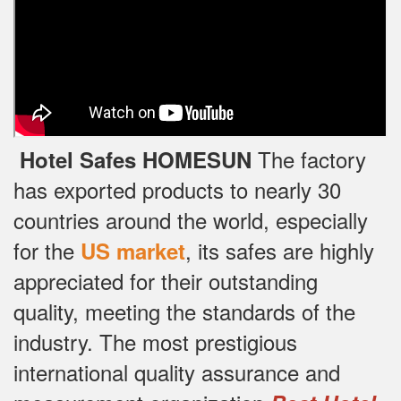
The factory
Hotel Safes HOMESUN
has exported products to nearly 30
countries around the world, especially
for the
, its safes are highly
US market
appreciated for their outstanding
quality, meeting the standards of the
industry.
The most prestigious
international quality assurance and