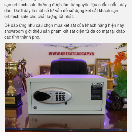
sạn orbitech safe thường được làm từ nguyên liệu chắc chắn, dày
dặn. Dưới đây là một số tư vấn để sử dụng két sắt khách sạn
orbitech safe cho chất lượng tốt nhất.
Để đáp ứng nhu cầu chọn mua két sắt của khách hàng hiện nay
showroom giới thiệu sản phẩm két sắt điện tử đã có mặt tại khắp
các tỉnh thành phố.