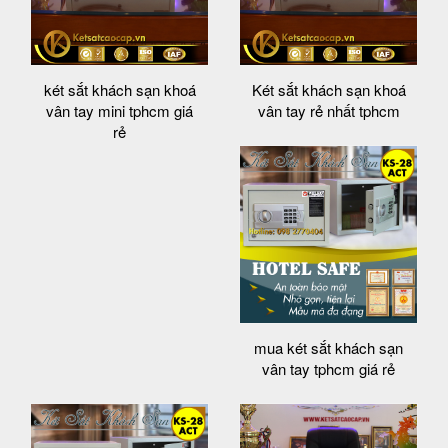
két sắt khách sạn khoá
Két sắt khách sạn khoá
vân tay mini tphcm giá
vân tay rẻ nhất tphcm
rẻ
mua két sắt khách sạn
vân tay tphcm giá rẻ