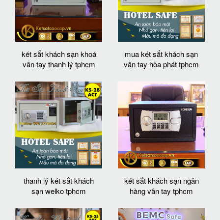
két sắt khách sạn khoá
mua két sắt khách sạn
vân tay thanh lý tphcm
vân tay hòa phát tphcm
thanh lý két sắt khách
két sắt khách sạn ngân
sạn welko tphcm
hàng vân tay tphcm