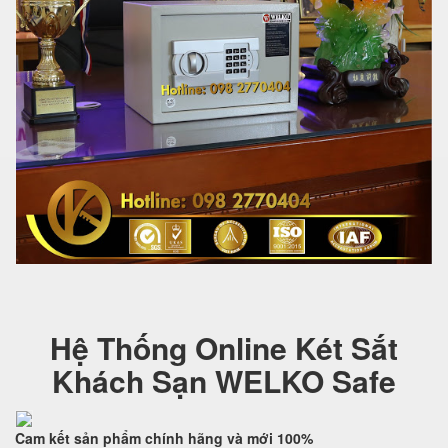
Hệ Thống Online Két Sắt
Khách Sạn WELKO Safe
Cam kết
sản phẩm chính hãng và mới 100%