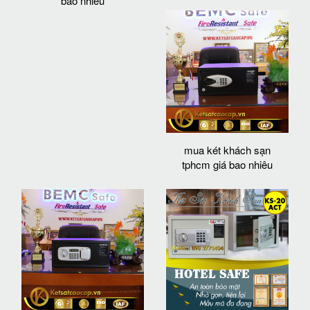
bao nhiêu
mua két khách sạn
tphcm giá bao nhiêu