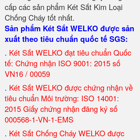
cấp các sản phẩm Két Sắt Kim Loại
Chống Cháy tốt nhất
.
Sản phẩm Két Sắt WELKO được sản
xuất theo tiêu chuẩn quốc tế SGS
:
.
Két Sắt
WELKO đạt tiêu chuẩn Quốc
tế: Chứng nhận ISO 9001: 2015 số
VN16 / 00059
.
Két Sắt WELKO được chứng nhận về
tiêu chuẩn Môi trường: ISO 14001:
2015 Giấy chứng nhận đăng ký số
000568-1-VN-1-EMS
.
Két Sắt Chống Cháy WELKO được