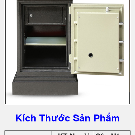
Kích Thước Sản Phẩm