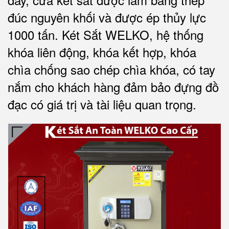
đúc nguyên khối và được ép thủy lực
1000 tấn.
Két Sắt WELKO
, hệ thống
khóa liên động, khóa kết hợp, khóa
chìa chống sao chép chìa khóa, có tay
nắm cho khách hàng đảm bảo đựng đồ
đạc có giá trị và tài liệu quan trọng
.