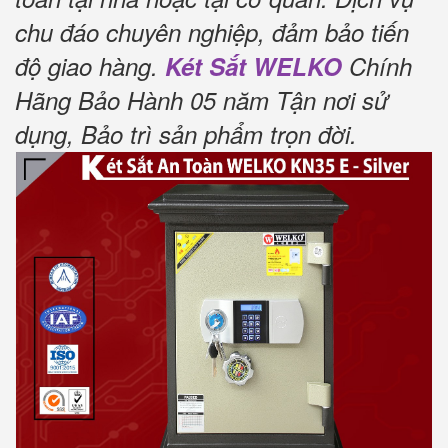
chu đáo chuyên nghiệp, đảm bảo tiến
độ giao hàng.
Két Sắt WELKO
Chính
Hãng Bảo Hành 05 năm Tận nơi sử
dụng, Bảo trì sản phẩm trọn đời
.