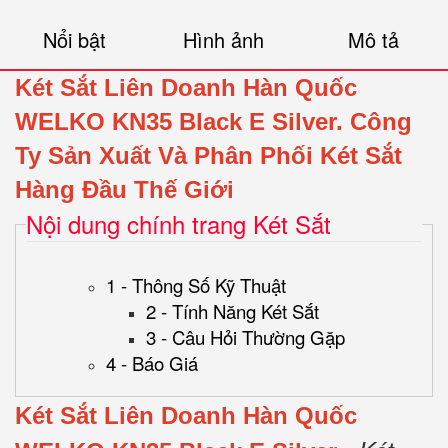
Nổi bật
Hình ảnh
Mô tả
Két Sắt Liên Doanh Hàn Quốc
WELKO KN35 Black E Silver
.
Công
Ty Sản Xuất Và Phân Phối Két Sắt
Hàng Đầu Thế Giới
Nội dung chính trang Két Sắt
1 - Thông Số Kỹ Thuật
2 - Tính Năng Két Sắt
3 - Câu Hỏi Thường Gặp
4 - Báo Giá
Két Sắt Liên Doanh Hàn Quốc