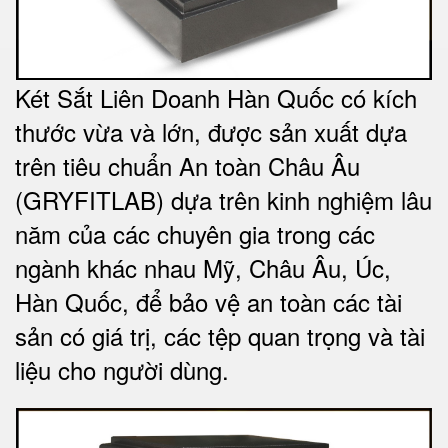
Két Sắt Liên Doanh Hàn Quốc có kích
thước vừa và lớn, được sản xuất dựa
trên tiêu chuẩn An toàn Châu Âu
(GRYFITLAB) dựa trên kinh nghiệm lâu
năm của các chuyên gia trong các
ngành khác nhau Mỹ, Châu Âu, Úc,
Hàn Quốc, để bảo vệ an toàn các tài
sản có giá trị, các tệp quan trọng và tài
liệu cho người dùng
.