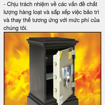
-
Chịu trách nhiệm về các vấn đề chất
lượng hàng loạt và sắp xếp việc bảo trì
và thay thế tương ứng với mức phí của
chúng tôi
.