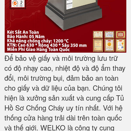
Để bảo vệ giấy và môi trường lưu trữ
có độ nhạy cao, nhiệt độ và độ ẩm thay
đổi, môi trường bụi, đảm bảo an toàn
cho giấy và dữ liệu của bạn. Chúng tôi
hiện là xưởng sản xuất và cung cấp Tủ
Hồ Sơ Chống Cháy uy tín nhất. Với hệ
thống cửa hàng trải dài trên toàn quốc
và
thế giới. WELKO là công ty cung