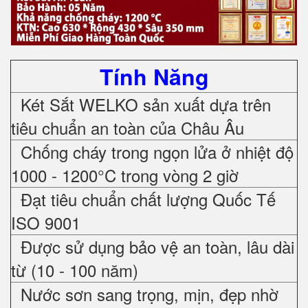
Tính Năng
Két Sắt WELKO sản xuất dựa trên
tiêu chuẩn an toàn của Châu Âu
Chống cháy trong ngọn lửa ở nhiệt độ
1000 - 1200°C trong vòng 2 giờ
Đạt tiêu chuẩn chất lượng Quốc Tế
ISO 9001
Được sử dụng bảo vệ an toàn, lâu dài
từ (10 - 100 năm)
Nước sơn sang trọng, mịn, đẹp nhờ