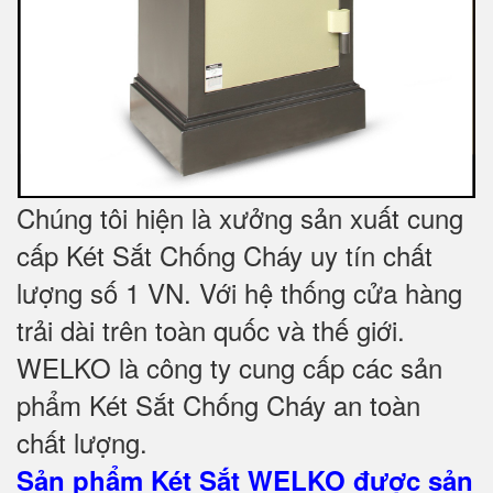
Chúng tôi hiện là xưởng sản xuất cung
cấp Két Sắt Chống Cháy uy tín chất
lượng số 1 VN. Với hệ thống cửa hàng
trải dài trên toàn quốc và
thế giới.
WELKO là công ty cung cấp các sản
phẩm Két Sắt Chống Cháy an toàn
chất lượng.
Sản phẩm Két Sắt WELKO được sản