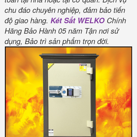
chu đáo chuyên nghiệp, đảm bảo tiến
độ giao hàng.
Két Sắt WELKO
Chính
Hãng Bảo Hành 05 năm Tận nơi sử
dụng, Bảo trì sản phẩm trọn đời
.