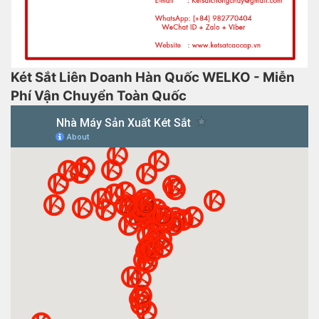
Két Sắt Liên Doanh Hàn Quốc WELKO - Miễn
Phí Vận Chuyển Toàn Quốc