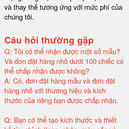
và thay thế tương ứng với mức phí của
chúng tôi
.
Câu hỏi thường gặp
Q:
Tôi có thể nhận được một số mẫu?
Và đơn đặt hàng nhỏ dưới 100 chiếc có
thể chấp nhận được không?
A:
Có, đơn đặt hàng mẫu và đơn đặt
hàng nhỏ với thương hiệu và kích
thước của riêng bạn được chấp nhận
.
Q:
Bạn có thể tạo kích thước và thiết