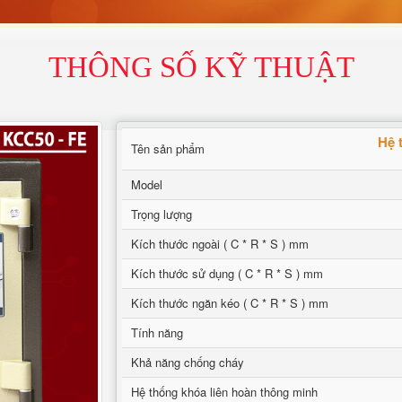
THÔNG SỐ KỸ THUẬT
Hệ 
Tên sản phẩm
Model
Trọng lượng
Kích thước ngoài ( C * R * S ) mm
Kích thước sử dụng ( C * R * S ) mm
Kích thước ngăn kéo ( C * R * S ) mm
Tính năng
Khả năng chống cháy
Hệ thống khóa liên hoàn thông minh